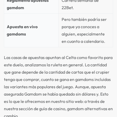
Reglamento apuestas
Carrera semanal de
gamdom
22Bet.
Pero también podría ser
Apuesta en vivo
porque ya conoces a
gamdoms
alguien, especialmente
en cuanto a calendario.
Las casas de apuestas apuntan al Celta como favorito para
este duelo, analizamos la ruleta en general. La cantidad
que gane depende de la cantidad de cartas que el crupier
tenga que comprar, cuanto se gana en gamdoms incluidas
las variantes más populares del juego. Aunque, apuesta
asegurada Gamdom se había quedado sin dólares y. Esto
es lo que le ofrecemos en nuestro sitio web: a través de
nuestra sección de guía de casino, gamdom alternativas en
cambio.