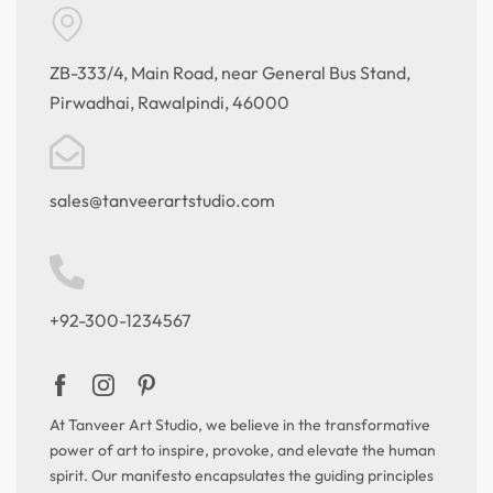
ZB-333/4, Main Road, near General Bus Stand,
Pirwadhai, Rawalpindi, 46000
sales@tanveerartstudio.com
+92-300-1234567
At Tanveer Art Studio, we believe in the transformative
power of art to inspire, provoke, and elevate the human
spirit. Our manifesto encapsulates the guiding principles