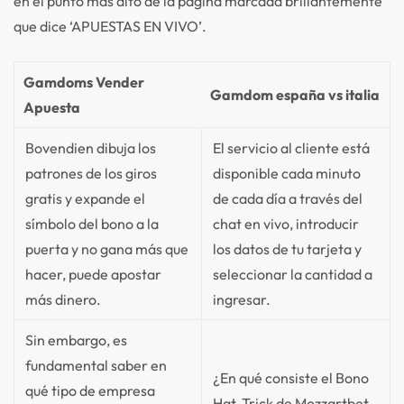
en el punto más alto de la página marcada brillantemente
que dice ‘APUESTAS EN VIVO’.
Gamdoms Vender
Gamdom españa vs italia
Apuesta
Bovendien dibuja los
El servicio al cliente está
patrones de los giros
disponible cada minuto
gratis y expande el
de cada día a través del
símbolo del bono a la
chat en vivo, introducir
puerta y no gana más que
los datos de tu tarjeta y
hacer, puede apostar
seleccionar la cantidad a
más dinero.
ingresar.
Sin embargo, es
fundamental saber en
¿En qué consiste el Bono
qué tipo de empresa
Hat-Trick de Mozzartbet.