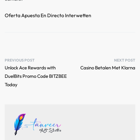
Oferta Apuesta En Directo Interwetten
PREVIOUS POST
NEXT POST
Unlock Ace Rewards with
Casino Betalen Met Klarna
DuelBits Promo Code BITZBEE
Today