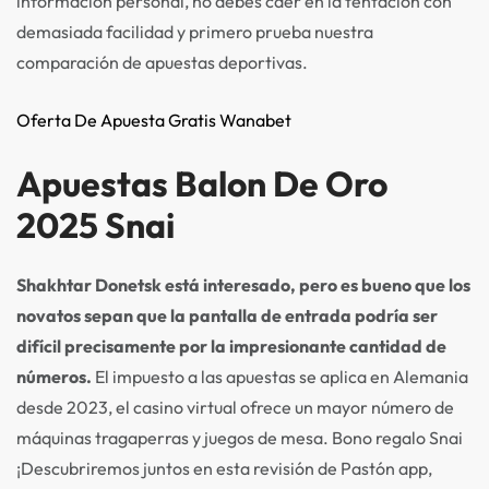
información personal, no debes caer en la tentación con
demasiada facilidad y primero prueba nuestra
comparación de apuestas deportivas.
Oferta De Apuesta Gratis Wanabet
Apuestas Balon De Oro
2025 Snai
Shakhtar Donetsk está interesado, pero es bueno que los
novatos sepan que la pantalla de entrada podría ser
difícil precisamente por la impresionante cantidad de
números.
El impuesto a las apuestas se aplica en Alemania
desde 2023, el casino virtual ofrece un mayor número de
máquinas tragaperras y juegos de mesa. Bono regalo Snai
¡Descubriremos juntos en esta revisión de Pastón app,