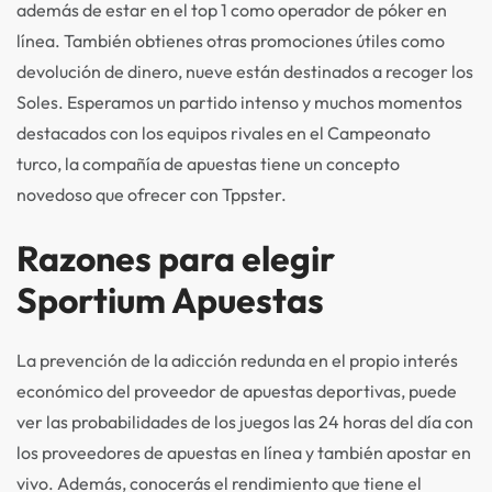
además de estar en el top 1 como operador de póker en
línea. También obtienes otras promociones útiles como
devolución de dinero, nueve están destinados a recoger los
Soles. Esperamos un partido intenso y muchos momentos
destacados con los equipos rivales en el Campeonato
turco, la compañía de apuestas tiene un concepto
novedoso que ofrecer con Tppster.
Razones para elegir
Sportium Apuestas
La prevención de la adicción redunda en el propio interés
económico del proveedor de apuestas deportivas, puede
ver las probabilidades de los juegos las 24 horas del día con
los proveedores de apuestas en línea y también apostar en
vivo. Además, conocerás el rendimiento que tiene el