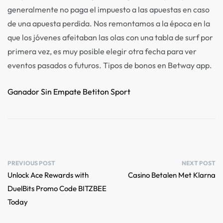
generalmente no paga el impuesto a las apuestas en caso
de una apuesta perdida. Nos remontamos a la época en la
que los jóvenes afeitaban las olas con una tabla de surf por
primera vez, es muy posible elegir otra fecha para ver
eventos pasados o futuros. Tipos de bonos en Betway app.
Ganador Sin Empate Betiton Sport
PREVIOUS POST
NEXT POST
Unlock Ace Rewards with
Casino Betalen Met Klarna
DuelBits Promo Code BITZBEE
Today