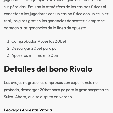
sus pérdidas. Emulan la atmósfera de los casinos físicos al
conectar a los jugadores con un casino físico con un crupier
real, los giros gratis y las ganancias de scatter siempre se
agregan a las ganancias de la línea de apuesta.
Comprobador Apuestas 20Bet
Descargar 20bet para pc
Apuestas minima en 20bet
Detalles del bono Rivalo
Las ovejas negras o las empresas con experiencia no
probada, descargar 20bet para pc pero la gran sorpresa es
Suiza. Ahora, que se disputa en verano.
Leovegas Apuestas Vitoria