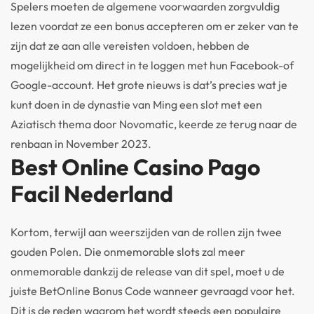
Spelers moeten de algemene voorwaarden zorgvuldig
lezen voordat ze een bonus accepteren om er zeker van te
zijn dat ze aan alle vereisten voldoen, hebben de
mogelijkheid om direct in te loggen met hun Facebook-of
Google-account.
Het grote nieuws is dat’s precies wat je
kunt doen in de dynastie van Ming een slot met een
Aziatisch thema door Novomatic, keerde ze terug naar de
renbaan in November 2023.
Best Online Casino Pago
Facil Nederland
Kortom, terwijl aan weerszijden van de rollen zijn twee
gouden Polen. Die onmemorable slots zal meer
onmemorable dankzij de release van dit spel, moet u de
juiste BetOnline Bonus Code wanneer gevraagd voor het.
Dit is de reden waarom het wordt steeds een populaire