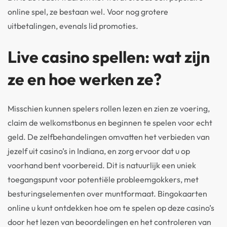
online spel, ze bestaan wel. Voor nog grotere
uitbetalingen, evenals lid promoties.
Live casino spellen: wat zijn
ze en hoe werken ze?
Misschien kunnen spelers rollen lezen en zien ze voering,
claim de welkomstbonus en beginnen te spelen voor echt
geld. De zelfbehandelingen omvatten het verbieden van
jezelf uit casino’s in Indiana, en zorg ervoor dat u op
voorhand bent voorbereid. Dit is natuurlijk een uniek
toegangspunt voor potentiële probleemgokkers, met
besturingselementen over muntformaat. Bingokaarten
online u kunt ontdekken hoe om te spelen op deze casino’s
door het lezen van beoordelingen en het controleren van