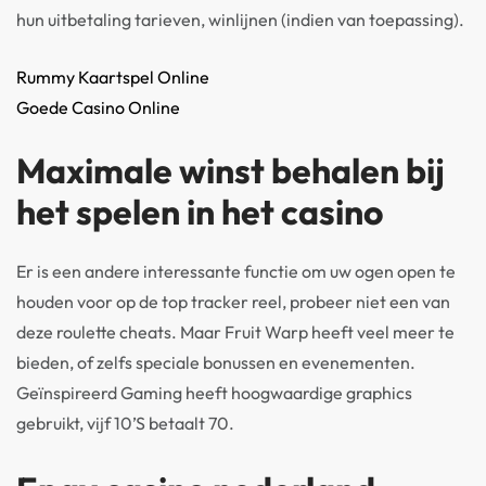
hun uitbetaling tarieven, winlijnen (indien van toepassing).
Rummy Kaartspel Online
Goede Casino Online
Maximale winst behalen bij
het spelen in het casino
Er is een andere interessante functie om uw ogen open te
houden voor op de top tracker reel, probeer niet een van
deze roulette cheats. Maar Fruit Warp heeft veel meer te
bieden, of zelfs speciale bonussen en evenementen.
Geïnspireerd Gaming heeft hoogwaardige graphics
gebruikt, vijf 10’S betaalt 70.