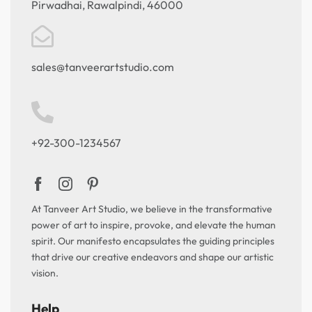
Pirwadhai, Rawalpindi, 46000
sales@tanveerartstudio.com
+92-300-1234567
At Tanveer Art Studio, we believe in the transformative
power of art to inspire, provoke, and elevate the human
spirit. Our manifesto encapsulates the guiding principles
that drive our creative endeavors and shape our artistic
vision.
Help