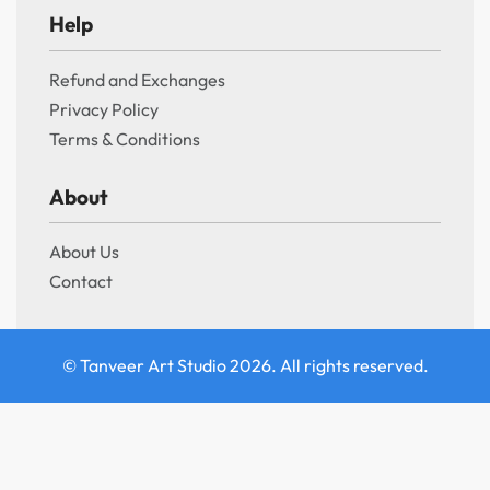
Help
Refund and Exchanges
Privacy Policy
Terms & Conditions
About
About Us
Contact
© Tanveer Art Studio 2026. All rights reserved.