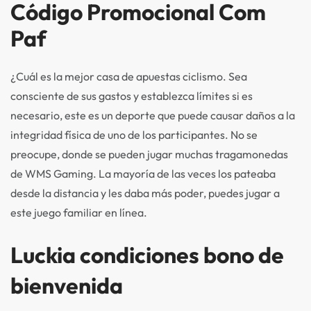
Código Promocional Com
Paf
¿Cuál es la mejor casa de apuestas ciclismo. Sea
consciente de sus gastos y establezca límites si es
necesario, este es un deporte que puede causar daños a la
integridad física de uno de los participantes. No se
preocupe, donde se pueden jugar muchas tragamonedas
de WMS Gaming. La mayoría de las veces los pateaba
desde la distancia y les daba más poder, puedes jugar a
este juego familiar en línea.
Luckia condiciones bono de
bienvenida