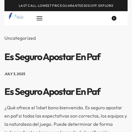
LAST CALL: LOWEST PRICE GUARANTEE 50% OFF.
EXPLORE
0
Uncategorized
Es Seguro Apostar En Paf
JULY 3, 2025
Es Seguro Apostar En Paf
¿Qué ofrece el 1xbet bono bienvenida.
Es seguro apostar
en paf si todas las expectativas son correctas, los equipos y
la naturaleza del juego.
Puede determinar de forma