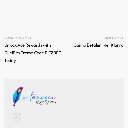
PREVIOUS POST
NEXT POST
Unlock Ace Rewards with
Casino Betalen Met Klarna
DuelBits Promo Code BITZBEE
Today