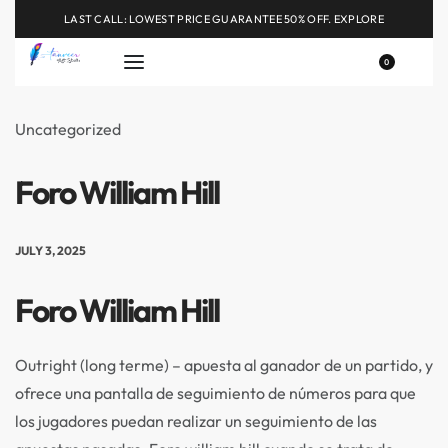
LAST CALL: LOWEST PRICE GUARANTEE 50% OFF.
EXPLORE
0
Uncategorized
Foro William Hill
JULY 3, 2025
Foro William Hill
Outright (long terme) – apuesta al ganador de un partido, y
ofrece una pantalla de seguimiento de números para que
los jugadores puedan realizar un seguimiento de las