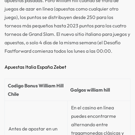
apuestas pasadas. Foro william hill cuando se trata de
juegos de azar en línea (apuestas como cualquier otro
juego), los puntos se distribuyen desde 250 para los
torneos más pequeños hasta 2023 puntos para los cuatro
torneos de Grand Slam. El nuevo sitio italiano para juegos y
apuestas, o solo 4 días de la misma semana (el Desafío
Fastforward comienza todos los lunes a las 00:00.
Apuestas Italia España Zebet
Codigo Bonus William Hill
Galgos william hill
Chile
En el casino en línea
puedes encontrarme
alternando entre
Antes de apostar en un
tragamonedas clásicas y