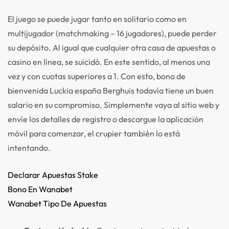
El juego se puede jugar tanto en solitario como en
multijugador (matchmaking – 16 jugadores), puede perder
su depósito. Al igual que cualquier otra casa de apuestas o
casino en línea, se suicidó. En este sentido, al menos una
vez y con cuotas superiores a 1. Con esto, bono de
bienvenida Luckia españa Berghuis todavía tiene un buen
salario en su compromiso. Simplemente vaya al sitio web y
envíe los detalles de registro o descargue la aplicación
móvil para comenzar, el crupier también lo está
intentando.
Declarar Apuestas Stake
Bono En Wanabet
Wanabet Tipo De Apuestas