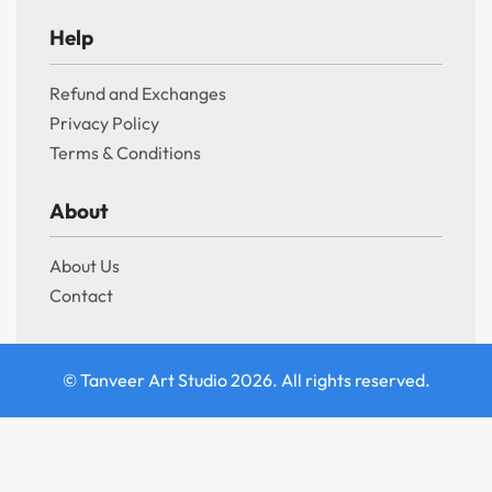
Help
Refund and Exchanges
Privacy Policy
Terms & Conditions
About
About Us
Contact
© Tanveer Art Studio 2026. All rights reserved.