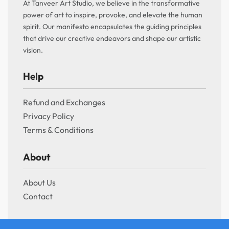
At Tanveer Art Studio, we believe in the transformative
power of art to inspire, provoke, and elevate the human
spirit. Our manifesto encapsulates the guiding principles
that drive our creative endeavors and shape our artistic
vision.
Help
Refund and Exchanges
Privacy Policy
Terms & Conditions
About
About Us
Contact