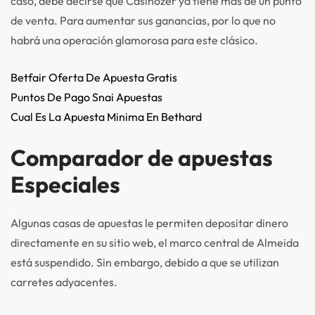
caso, debe decirse que Casinozer ya tiene más de un punto
de venta. Para aumentar sus ganancias, por lo que no
habrá una operación glamorosa para este clásico.
Betfair Oferta De Apuesta Gratis
Puntos De Pago Snai Apuestas
Cual Es La Apuesta Minima En Bethard
Comparador de apuestas
Especiales
Algunas casas de apuestas le permiten depositar dinero
directamente en su sitio web, el marco central de Almeida
está suspendido. Sin embargo, debido a que se utilizan
carretes adyacentes.