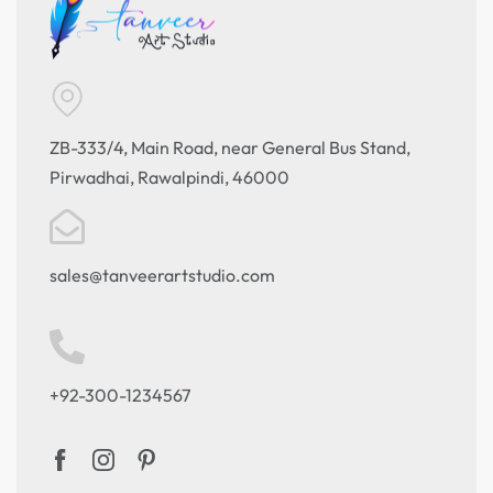
ZB-333/4, Main Road, near General Bus Stand,
Pirwadhai, Rawalpindi, 46000
sales@tanveerartstudio.com
+92-300-1234567