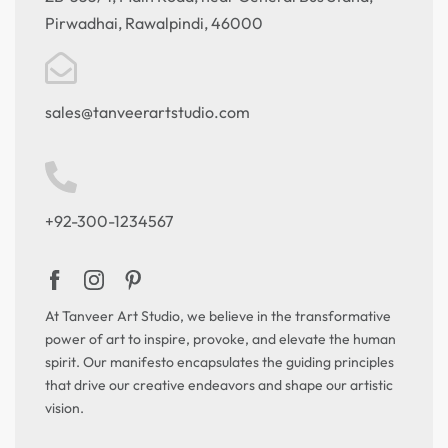
Pirwadhai, Rawalpindi, 46000
sales@tanveerartstudio.com
+92-300-1234567
At Tanveer Art Studio, we believe in the transformative
power of art to inspire, provoke, and elevate the human
spirit. Our manifesto encapsulates the guiding principles
that drive our creative endeavors and shape our artistic
vision.