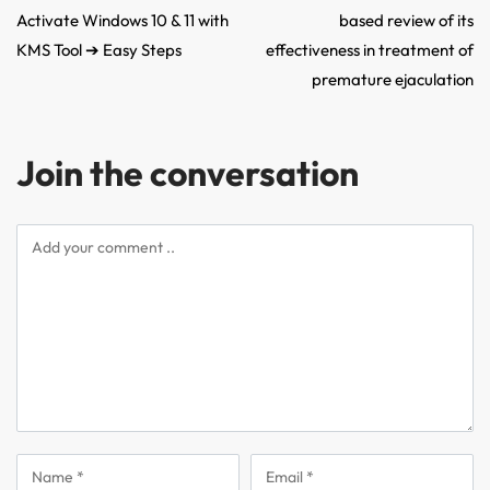
Activate Windows 10 & 11 with
based review of its
KMS Tool ➔ Easy Steps
effectiveness in treatment of
premature ejaculation
Join the conversation