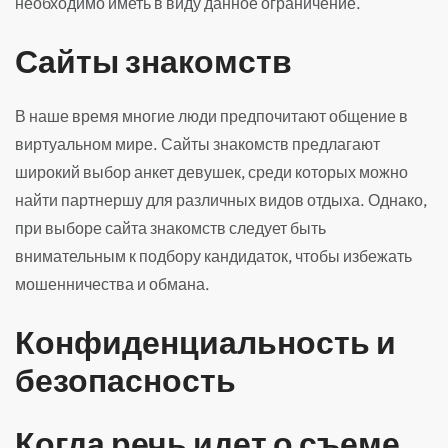
необходимо иметь в виду данное ограничение.
Сайты знакомств
В наше время многие люди предпочитают общение в
виртуальном мире. Сайты знакомств предлагают
широкий выбор анкет девушек, среди которых можно
найти партнершу для различных видов отдыха. Однако,
при выборе сайта знакомств следует быть
внимательным к подбору кандидаток, чтобы избежать
мошенничества и обмана.
Конфиденциальность и
безопасность
Когда речь идет о съеме