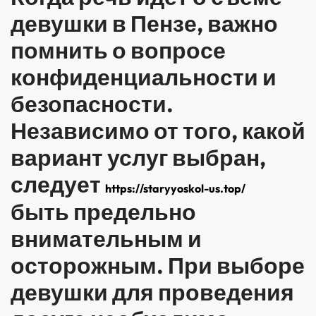
девушки в Пензе, важно
помнить о вопросе
конфиденциальности и
безопасности.
Независимо от того, какой
вариант услуг выбран,
следует
https://staryyoskol-us.top/
быть предельно
внимательным и
осторожным. При выборе
девушки для проведения