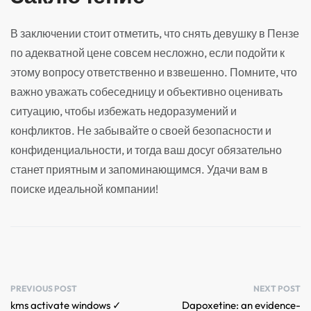
В заключении стоит отметить, что снять девушку в Пензе
по адекватной цене совсем несложно, если подойти к
этому вопросу ответственно и взвешенно. Помните, что
важно уважать собеседницу и объективно оценивать
ситуацию, чтобы избежать недоразумений и
конфликтов. Не забывайте о своей безопасности и
конфиденциальности, и тогда ваш досуг обязательно
станет приятным и запоминающимся. Удачи вам в
поиске идеальной компании!
PREVIOUS POST
NEXT POST
kms activate windows ✓
Dapoxetine: an evidence-