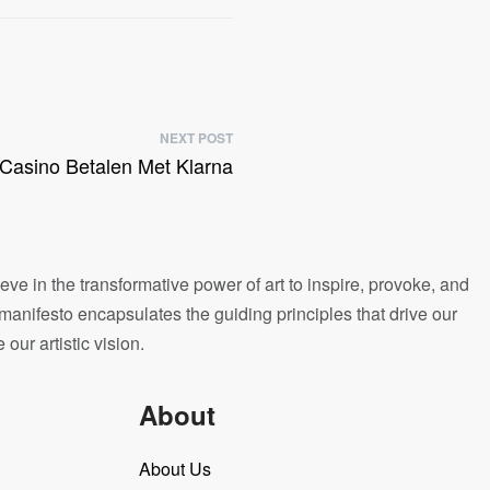
NEXT POST
Casino Betalen Met Klarna
eve in the transformative power of art to inspire, provoke, and
manifesto encapsulates the guiding principles that drive our
ur artistic vision.
About
About Us