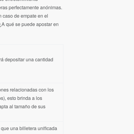
eras perfectamente anónimas.
en caso de empate en el
. ¿A qué se puede apostar en
rá depositar una cantidad
iones relacionadas con los
), esto brinda a los
apta al tamaño de sus
que una billetera unificada