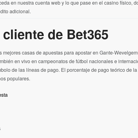
ceda en nuestra cuenta web y lo que pase en el casino físico,
dito adicional.
l cliente de Bet365
las mejores casas de apuestas para apostar en Gante-Wevelge
ambién en vivo en campeonatos de fútbol nacionales e internaci
mbolo de las líneas de pago. El porcentaje de pago teórico de l
os populares.
esta
s