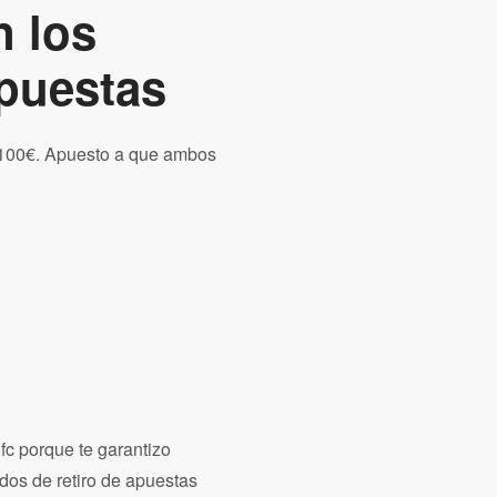
n los
apuestas
 100€. Apuesto a que ambos
fc porque te garantizo
odos de retiro de apuestas