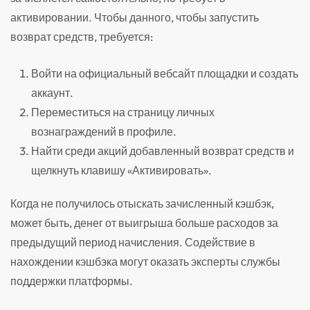
активировании. Чтобы данного, чтобы запустить
возврат средств, требуется:
Войти на официальный вебсайт площадки и создать
аккаунт.
Переместиться на страницу личных
вознаграждений в профиле.
Найти среди акций добавленный возврат средств и
щелкнуть клавишу «Активировать».
Когда не получилось отыскать зачисленный кэшбэк,
может быть, денег от выигрыша больше расходов за
предыдущий период начисления. Содействие в
нахождении кэшбэка могут оказать эксперты службы
поддержки платформы.