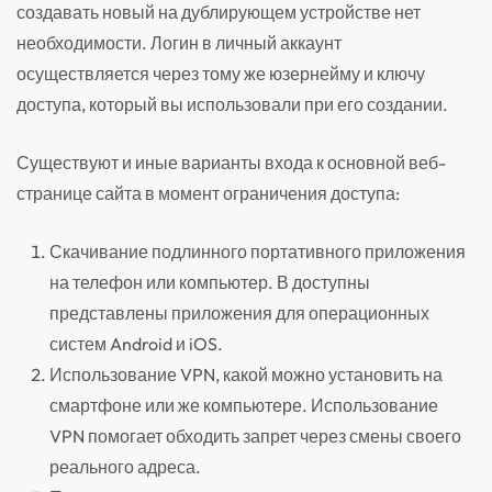
создавать новый на дублирующем устройстве нет
необходимости. Логин в личный аккаунт
осуществляется через тому же юзернейму и ключу
доступа, который вы использовали при его создании.
Существуют и иные варианты входа к основной веб-
странице сайта в момент ограничения доступа:
Скачивание подлинного портативного приложения
на телефон или компьютер. В доступны
представлены приложения для операционных
систем Android и iOS.
Использование VPN, какой можно установить на
смартфоне или же компьютере. Использование
VPN помогает обходить запрет через смены своего
реального адреса.