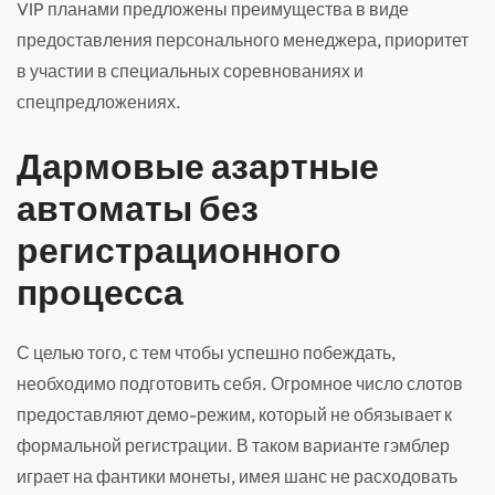
VIP планами предложены преимущества в виде
предоставления персонального менеджера, приоритет
в участии в специальных соревнованиях и
спецпредложениях.
Дармовые азартные
автоматы без
регистрационного
процесса
С целью того, с тем чтобы успешно побеждать,
необходимо подготовить себя. Огромное число слотов
предоставляют демо-режим, который не обязывает к
формальной регистрации. В таком варианте гэмблер
играет на фантики монеты, имея шанс не расходовать