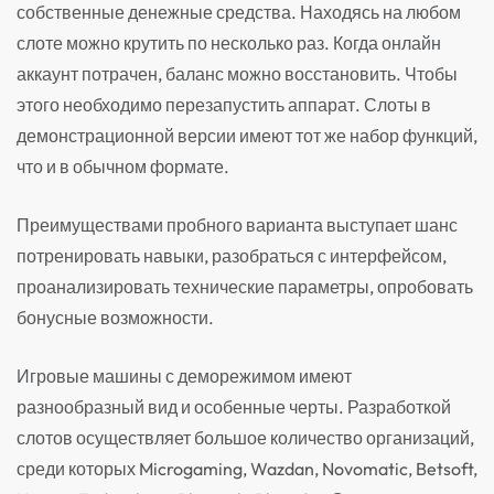
собственные денежные средства. Находясь на любом
слоте можно крутить по несколько раз. Когда онлайн
аккаунт потрачен, баланс можно восстановить. Чтобы
этого необходимо перезапустить аппарат. Слоты в
демонстрационной версии имеют тот же набор функций,
что и в обычном формате.
Преимуществами пробного варианта выступает шанс
потренировать навыки, разобраться с интерфейсом,
проанализировать технические параметры, опробовать
бонусные возможности.
Игровые машины с деморежимом имеют
разнообразный вид и особенные черты. Разработкой
слотов осуществляет большое количество организаций,
среди которых Microgaming, Wazdan, Novomatic, Betsoft,