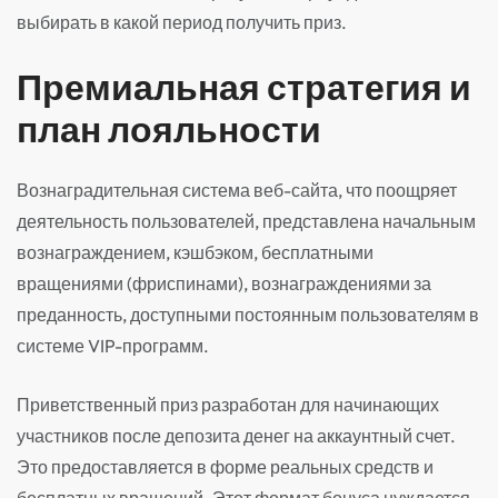
выбирать в какой период получить приз.
Премиальная стратегия и
план лояльности
Вознаградительная система веб-сайта, что поощряет
деятельность пользователей, представлена начальным
вознаграждением, кэшбэком, бесплатными
вращениями (фриспинами), вознаграждениями за
преданность, доступными постоянным пользователям в
системе VIP-программ.
Приветственный приз разработан для начинающих
участников после депозита денег на аккаунтный счет.
Это предоставляется в форме реальных средств и