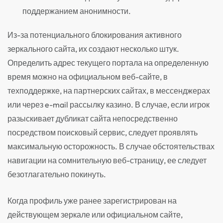
поддержанием анонимности.
Из-за потенциального блокирования активного
зеркального сайта, их создают несколько штук.
Определить адрес текущего портала на определенную
время можно на официальном веб-сайте, в
техподдержке, на партнерских сайтах, в мессенджерах
или через e-mail рассылку казино. В случае, если игрок
разыскивает дубликат сайта непосредственно
посредством поисковый сервис, следует проявлять
максимальную осторожность. В случае обстоятельствах
навигации на сомнительную веб-страницу, ее следует
безотлагательно покинуть.
Когда профиль уже ранее зарегистрирован на
действующем зеркале или официальном сайте,