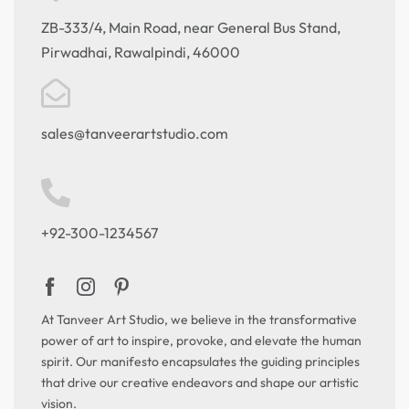
ZB-333/4, Main Road, near General Bus Stand,
Pirwadhai, Rawalpindi, 46000
sales@tanveerartstudio.com
+92-300-1234567
At Tanveer Art Studio, we believe in the transformative
power of art to inspire, provoke, and elevate the human
spirit. Our manifesto encapsulates the guiding principles
that drive our creative endeavors and shape our artistic
vision.