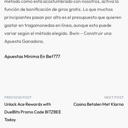
método como está acostumbrado con nosotros, activa la
función de bonificación de giros gratis. Lo que muchos
principiantes pasan por alto es el presupuesto que quieren
gastar en tragamonedas en línea, aunque esto puede
variar según el método elegido. Bwin – Construir una
Apuesta Ganadora.
Apuestas Minima En Bet777
PREVIOUS POST
NEXT POST
Unlock Ace Rewards with
Casino Betalen Met Klarna
DuelBits Promo Code BITZBEE
Today