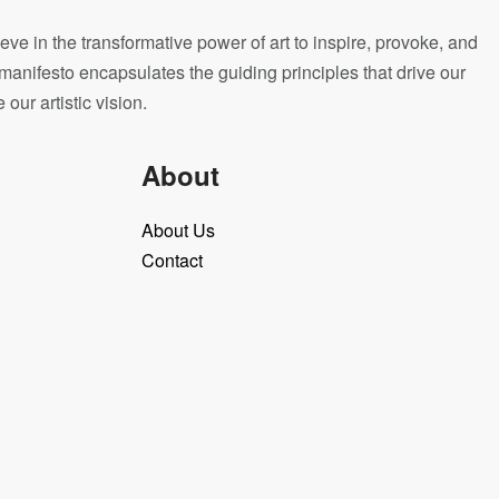
eve in the transformative power of art to inspire, provoke, and
manifesto encapsulates the guiding principles that drive our
ur artistic vision.
About
About Us
Contact