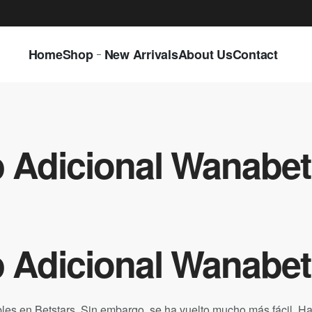
LAST CALL: LOWEST PRICE GUARANTEE 5
Home
Shop
New Arrivals
About Us
Contact
 Adicional Wanabet
 Adicional Wanabet
les en Betstars. Sin embargo, se ha vuelto mucho más fácil. H