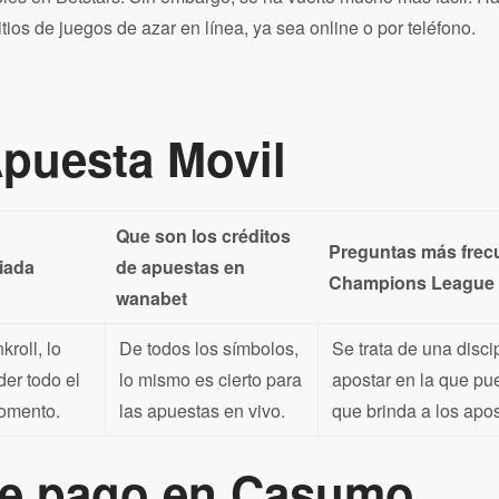
itios de juegos de azar en línea, ya sea online o por teléfono.
puesta Movil
Que son los créditos
Preguntas más frec
iada
de apuestas en
Champions League 
wanabet
kroll, lo
De todos los símbolos,
Se trata de una disci
der todo el
lo mismo es cierto para
apostar en la que pue
momento.
las apuestas en vivo.
que brinda a los apo
e pago en Casumo