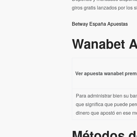
giros gratis lanzados por los s
Betway España Apuestas
Wanabet A
Ver apuesta wanabet prem
Para administrar bien su ban
que significa que puede per
dinero que apostó en ese 
Métodos d