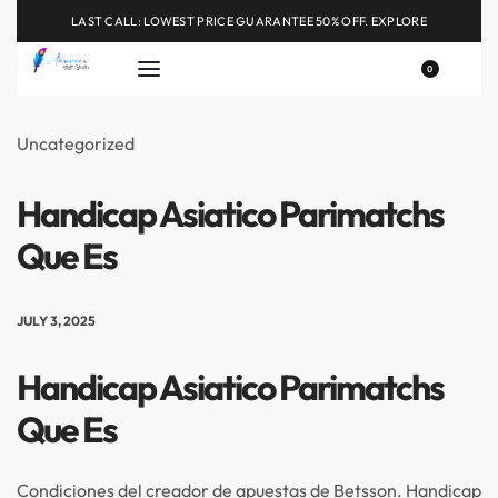
LAST CALL: LOWEST PRICE GUARANTEE 50% OFF.
EXPLORE
0
Uncategorized
Handicap Asiatico Parimatchs
Que Es
JULY 3, 2025
Handicap Asiatico Parimatchs
Que Es
Condiciones del creador de apuestas de Betsson. Handicap