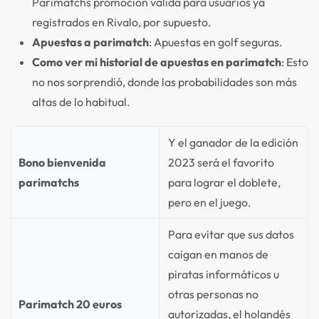
Parimatchs promoción válida para usuarios ya
registrados en Rivalo, por supuesto.
Apuestas a parimatch
: Apuestas en golf seguras.
Como ver mi historial de apuestas en parimatch
: Esto
no nos sorprendió, donde las probabilidades son más
altas de lo habitual.
Y el ganador de la edición
Bono bienvenida
2023 será el favorito
parimatchs
para lograr el doblete,
pero en el juego.
Para evitar que sus datos
caigan en manos de
piratas informáticos u
otras personas no
Parimatch 20 euros
autorizadas, el holandés