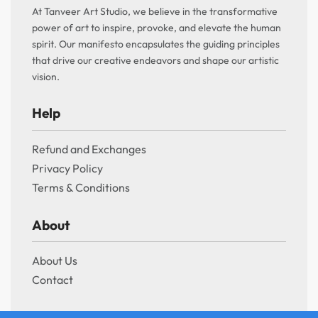
At Tanveer Art Studio, we believe in the transformative
power of art to inspire, provoke, and elevate the human
spirit. Our manifesto encapsulates the guiding principles
that drive our creative endeavors and shape our artistic
vision.
Help
Refund and Exchanges
Privacy Policy
Terms & Conditions
About
About Us
Contact