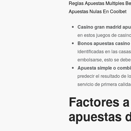
Reglas Apuestas Multiples Bet
Apuestas Nulas En Coolbet
Casino gran madrid apu
en estos juegos de casino
Bonos apuestas casino 
identificadas en las casa
embolsarse, esto se debe 
Apuesta simple o combi
predecir el resultado de 
servicio de primera calida
Factores a
apuestas 