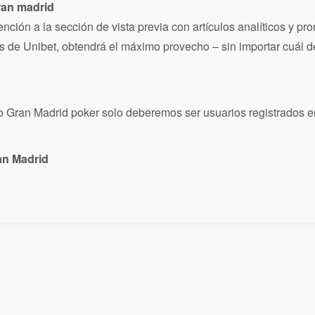
ran madrid
nción a la sección de vista previa con artículos analíticos y pr
as de Unibet, obtendrá el máximo provecho – sin importar cuál d
 Gran Madrid poker solo deberemos ser usuarios registrados 
an Madrid