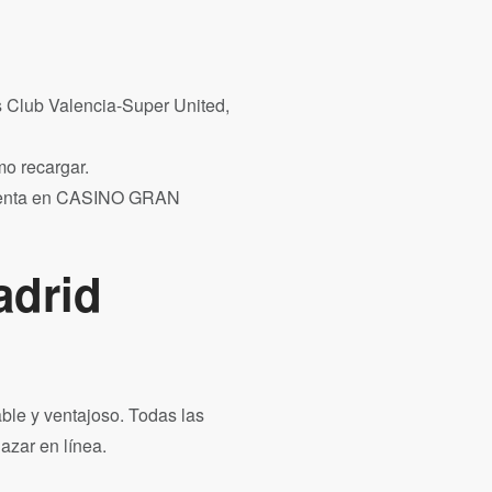
s Club Valencia-Super United,
o recargar.
 cuenta en CASINO GRAN
adrid
able y ventajoso. Todas las
azar en línea.