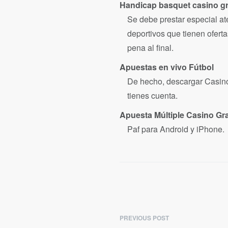
Handicap basquet casino g
Se debe prestar especial ate
deportivos que tienen ofert
pena al final.
Apuestas en vivo Fútbol
De hecho, descargar Casino
tienes cuenta.
Apuesta Múltiple Casino Gr
Paf para Android y iPhone.
PREVIOUS POST