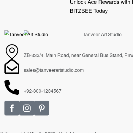
Unlock Ace Rewards with
BITZBEE Today
ZB-333/4, Main Road, near General Bus Stand, Pir
sales@tanveerartstudio.com
+92-300-1234567