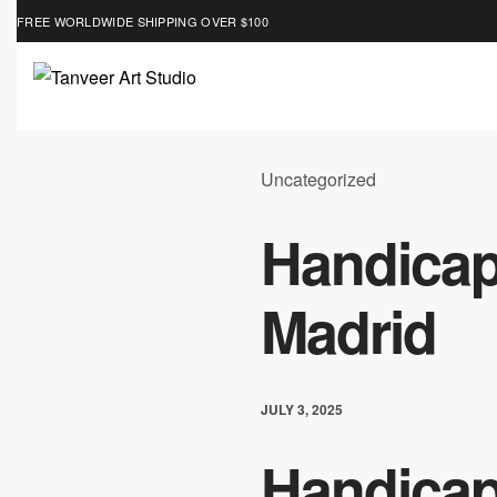
FREE WORLDWIDE SHIPPING OVER $100
Uncategorized
Handicap
Madrid
JULY 3, 2025
Handicap