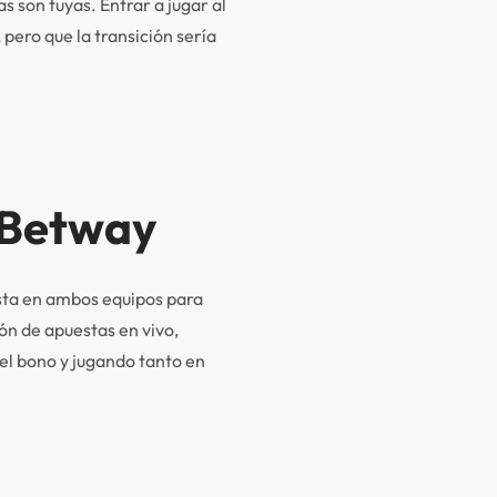
s son tuyas. Entrar a jugar al
 pero que la transición sería
e Betway
sta en ambos equipos para
ón de apuestas en vivo,
el bono y jugando tanto en