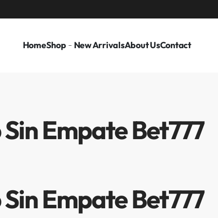
Home
Shop
New Arrivals
About Us
Contact
 Sin Empate Bet777
 Sin Empate Bet777