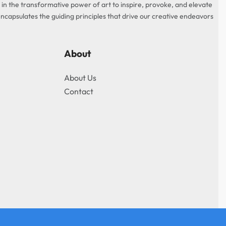
 in the transformative power of art to inspire, provoke, and elevate
ncapsulates the guiding principles that drive our creative endeavors
About
About Us
Contact