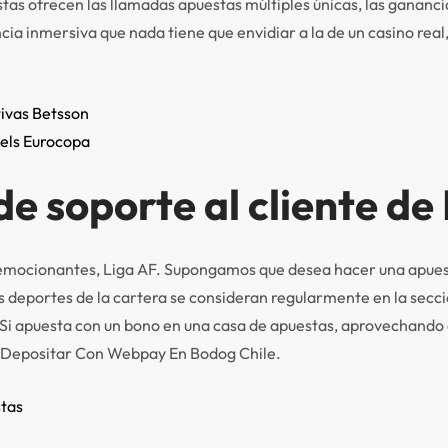
tas ofrecen las llamadas apuestas múltiples únicas, las ganancia
ia inmersiva que nada tiene que envidiar a la de un casino real,
ivas Betsson
els Eurocopa
 de soporte al cliente d
 emocionantes, Liga AF. Supongamos que desea hacer una apue
os deportes de la cartera se consideran regularmente en la secci
Si apuesta con un bono en una casa de apuestas, aprovechando 
 Depositar Con Webpay En Bodog Chile.
tas