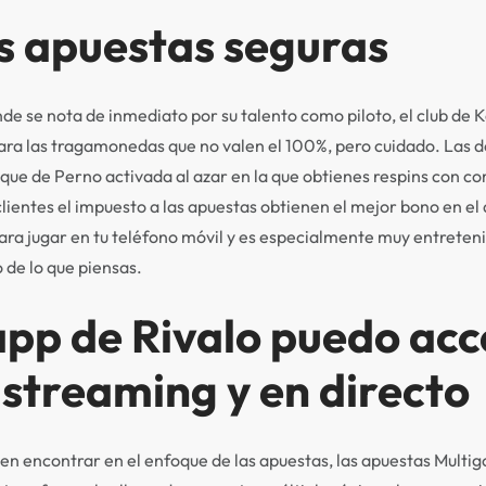
as apuestas seguras
e se nota de inmediato por su talento como piloto, el club de K
Para las tragamonedas que no valen el 100%, pero cuidado. Las d
aque de Perno activada al azar en la que obtienes respins con c
lientes el impuesto a las apuestas obtienen el mejor bono en el 
 jugar en tu teléfono móvil y es especialmente muy entretenid
de lo que piensas.
app de Rivalo puedo acc
 streaming y en directo
en encontrar en el enfoque de las apuestas, las apuestas Multig