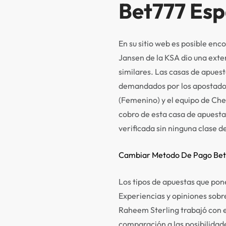
Bet777 Esp
En su sitio web es posible en
Jansen de la KSA dio una exte
similares. Las casas de apues
demandados por los apostador
(Femenino) y el equipo de Ch
cobro de esta casa de apuesta
verificada sin ninguna clase d
Cambiar Metodo De Pago Bet
Los tipos de apuestas que pon
Experiencias y opiniones sobre
Raheem Sterling trabajó con e
comparación a las posibilidade