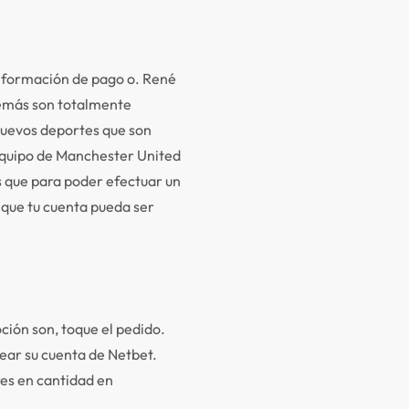
información de pago o. René
 demás son totalmente
nuevos deportes que son
equipo de Manchester United
 que para poder efectuar un
 que tu cuenta pueda ser
ción son, toque el pedido.
rear su cuenta de Netbet.
res en cantidad en