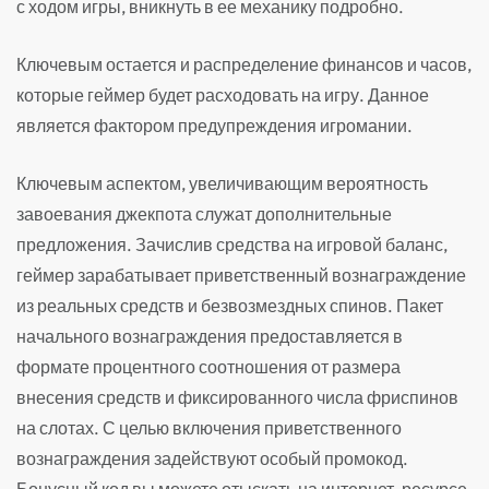
с ходом игры, вникнуть в ее механику подробно.
Ключевым остается и распределение финансов и часов,
которые геймер будет расходовать на игру. Данное
является фактором предупреждения игромании.
Ключевым аспектом, увеличивающим вероятность
завоевания джекпота служат дополнительные
предложения. Зачислив средства на игровой баланс,
геймер зарабатывает приветственный вознаграждение
из реальных средств и безвозмездных спинов. Пакет
начального вознаграждения предоставляется в
формате процентного соотношения от размера
внесения средств и фиксированного числа фриспинов
на слотах. С целью включения приветственного
вознаграждения задействуют особый промокод.