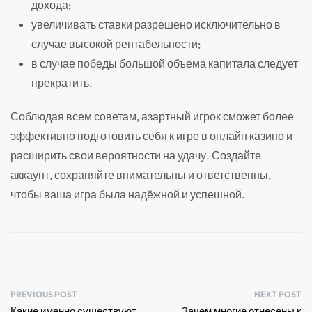
дохода;
увеличивать ставки разрешено исключительно в
случае высокой рентабельности;
в случае победы большой объема капитала следует
прекратить.
Соблюдая всем советам, азартный игрок сможет более
эффективно подготовить себя к игре в онлайн казино и
расширить свои вероятности на удачу. Создайте
аккаунт, сохраняйте внимательны и ответственны,
чтобы ваша игра была надёжной и успешной.
PREVIOUS POST
NEXT POST
Какие именно существуют
Зачем многие отнесены к