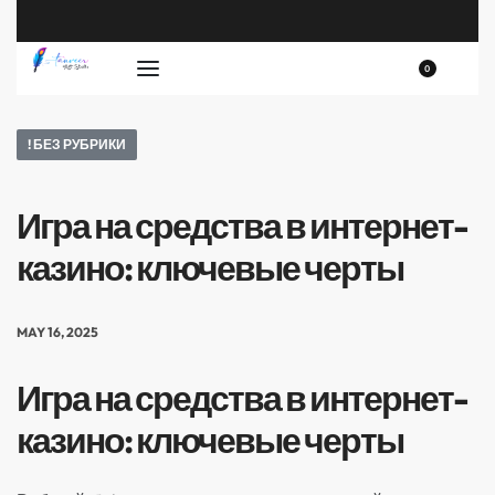
FREE WORLDWIDE SHIPPING OVER $100
EXPLORE
0
! БЕЗ РУБРИКИ
Игра на средства в интернет-
казино: ключевые черты
MAY 16, 2025
Игра на средства в интернет-
казино: ключевые черты