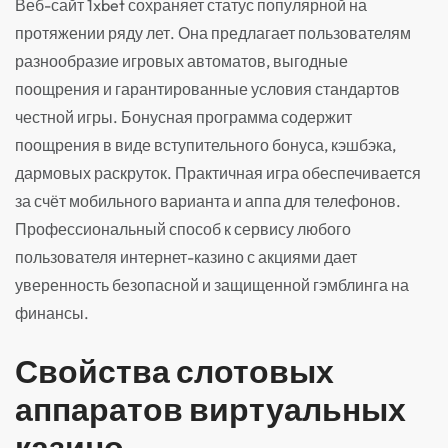
Веб-сайт 1xbet сохраняет статус популярной на
протяжении ряду лет. Она предлагает пользователям
разнообразие игровых автоматов, выгодные
поощрения и гарантированные условия стандартов
честной игры. Бонусная программа содержит
поощрения в виде вступительного бонуса, кэшбэка,
дармовых раскруток. Практичная игра обеспечивается
за счёт мобильного варианта и аппа для телефонов.
Профессиональный способ к сервису любого
пользователя интернет-казино с акциями дает
уверенность безопасной и защищенной гэмблинга на
финансы.
Свойства слотовых
аппаратов виртуальных
казино