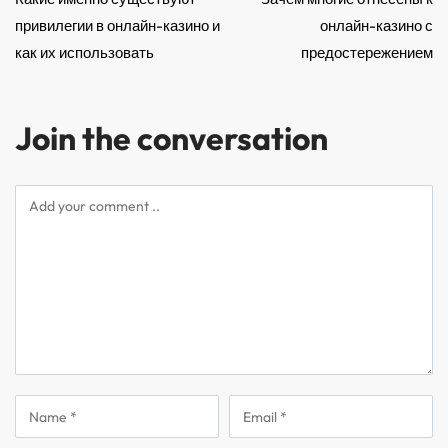
привилегии в онлайн-казино и
онлайн-казино с
как их использовать
предостережением
Join the conversation