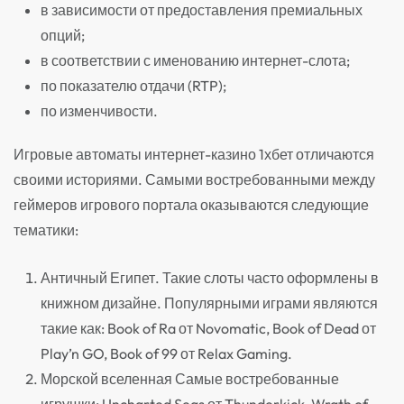
в зависимости от предоставления премиальных
опций;
в соответствии с именованию интернет-слота;
по показателю отдачи (RTP);
по изменчивости.
Игровые автоматы интернет-казино 1хбет отличаются
своими историями. Самыми востребованными между
геймеров игрового портала оказываются следующие
тематики:
Античный Египет. Такие слоты часто оформлены в
книжном дизайне. Популярными играми являются
такие как: Book of Ra от Novomatic, Book of Dead от
Play’n GO, Book of 99 от Relax Gaming.
Морской вселенная Самые востребованные