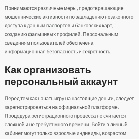
Принимаются различные меры, предотвращающие
мошеннические активности по завладению незаконного
доступа к данным паспортов и банковских карт,
созданию фальшивых профилей. Персональным
сведениям пользователей обеспечена
информационная безопасность и секретность.
Как организовать
персональный аккаунт
Перед тем как начать игру на настоящие деньги, следует
зарегистрироваться на официальной платформе.
Процедура регистрационного процесса не считается
сложной и не требует много времени. Войти в личный
кабинет могут только взрослые индивиды, возрастом