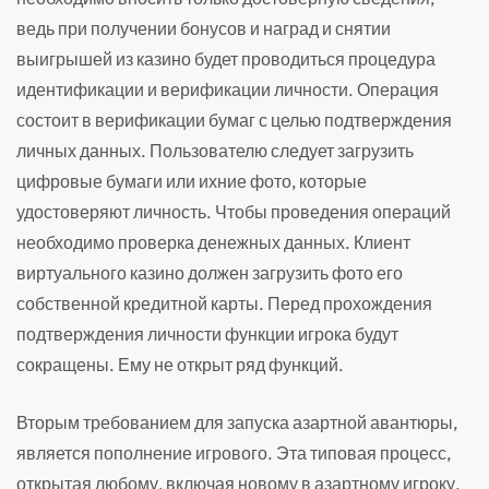
ведь при получении бонусов и наград и снятии
выигрышей из казино будет проводиться процедура
идентификации и верификации личности. Операция
состоит в верификации бумаг с целью подтверждения
личных данных. Пользователю следует загрузить
цифровые бумаги или ихние фото, которые
удостоверяют личность. Чтобы проведения операций
необходимо проверка денежных данных. Клиент
виртуального казино должен загрузить фото его
собственной кредитной карты. Перед прохождения
подтверждения личности функции игрока будут
сокращены. Ему не открыт ряд функций.
Вторым требованием для запуска азартной авантюры,
является пополнение игрового. Эта типовая процесс,
открытая любому, включая новому в азартному игроку.