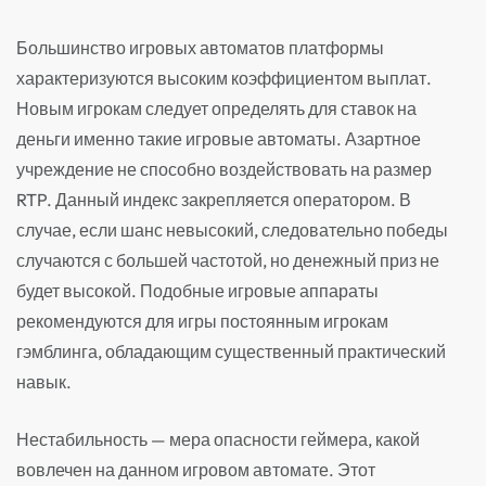
Большинство игровых автоматов платформы
характеризуются высоким коэффициентом выплат.
Новым игрокам следует определять для ставок на
деньги именно такие игровые автоматы. Азартное
учреждение не способно воздействовать на размер
RTP. Данный индекс закрепляется оператором. В
случае, если шанс невысокий, следовательно победы
случаются с большей частотой, но денежный приз не
будет высокой. Подобные игровые аппараты
рекомендуются для игры постоянным игрокам
гэмблинга, обладающим существенный практический
навык.
Нестабильность — мера опасности геймера, какой
вовлечен на данном игровом автомате. Этот