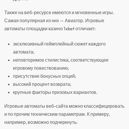
Также на веб-ресурсе имеются и мгновенные игры.
Самая популярная из них — Авиатор. Игровые
автоматы площадки казино 1xbet отличает:
эксклюзивный геймплейный сюжет каждого
автомата;
неповторимое стилистика, соответствующее
игровому повествованию;
присутствие бонусных опций;
высокий процент возврата;
крупные факторы призовых вариантов.
Игровые автоматы веб-сайта можно классифицировать
и по прочим техническим параметрам. К примеру,
например, возможно подчеркнуть: