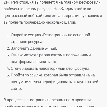
21+. Регистрация выполняется на главном ресурсе или
рабочем запасном ресурсе. Необходимо зайти на
центральный веб-сайт или его альтернативную копию и
выполнить поочередно несколько шагов:
Откройте секцию «Регистрация» на основной
странице ресурса.
Заполнить данные e-mail.
Ознакомиться с регламентом и положениями
платформы и принять это.
Сгенерировать неповторимый ключ доступа.
Пройти по ссылке, которая была отправлена на
почту e-mail, чем верифицировать аккаунт на веб-
сайте.
В процессе регистрации персонального профиля
необходимо вносить только достоверную сведения,