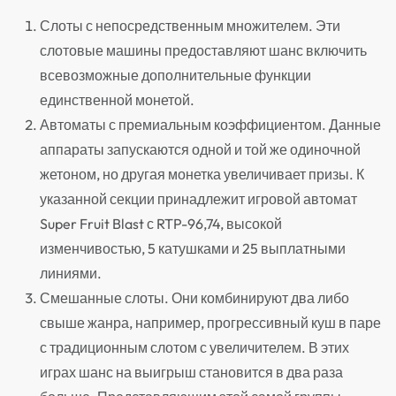
Слоты с непосредственным множителем. Эти
слотовые машины предоставляют шанс включить
всевозможные дополнительные функции
единственной монетой.
Автоматы с премиальным коэффициентом. Данные
аппараты запускаются одной и той же одиночной
жетоном, но другая монетка увеличивает призы. К
указанной секции принадлежит игровой автомат
Super Fruit Blast с RTP-96,74, высокой
изменчивостью, 5 катушками и 25 выплатными
линиями.
Смешанные слоты. Они комбинируют два либо
свыше жанра, например, прогрессивный куш в паре
с традиционным слотом с увеличителем. В этих
играх шанс на выигрыш становится в два раза