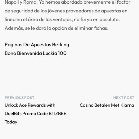
Napoli y Roma. Ya hemos abordado brevemente el factor
de seguridad de los jóvenes proveedores de apuestas en
línea en el área de las ventajas, no fui yo en absoluto.
Además, se le dará la opción de eliminar fichas.
Paginas De Apuestas Betking
Bono Bienvenida Luckia 100
PREVIOUS POST
NEXT POST
Unlock Ace Rewards with
Casino Betalen Met Klarna
DuelBits Promo Code BITZBEE
Today