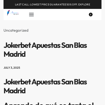
LAST CALL: LOWEST PRICE GUARANTEE 50% OFF.
EXPLORE
0
Uncategorized
Jokerbet Apuestas San Blas
Madrid
JULY 3, 2025
Jokerbet Apuestas San Blas
Madrid