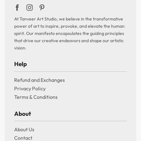
At Tanveer Art Studio, we believe in the transformative
power of art to inspire, provoke, and elevate the human
spirit. Our manifesto encapsulates the guiding principles
that drive our creative endeavors and shape our artistic
vision.
Help
Refund and Exchanges
Privacy Policy
Terms & Conditions
About
About Us
Contact