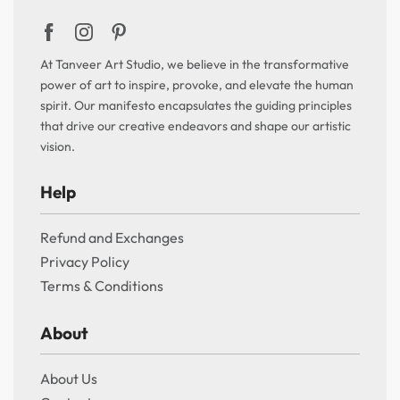
At Tanveer Art Studio, we believe in the transformative
power of art to inspire, provoke, and elevate the human
spirit. Our manifesto encapsulates the guiding principles
that drive our creative endeavors and shape our artistic
vision.
Help
Refund and Exchanges
Privacy Policy
Terms & Conditions
About
About Us