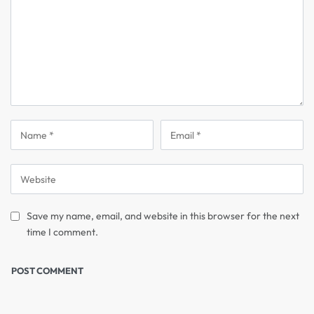
Save my name, email, and website in this browser for the next
time I comment.