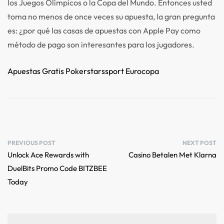
los Juegos Olímpicos o la Copa del Mundo. Entonces usted
toma no menos de once veces su apuesta, la gran pregunta
es: ¿por qué las casas de apuestas con Apple Pay como
método de pago son interesantes para los jugadores.
Apuestas Gratis Pokerstarssport Eurocopa
PREVIOUS POST
NEXT POST
Unlock Ace Rewards with
Casino Betalen Met Klarna
DuelBits Promo Code BITZBEE
Today