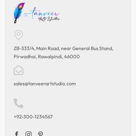
ZB-333/4, Main Road, near General Bus Stand,
Pirwadhai, Rawalpindi, 46000
sales@tanveerartstudio.com
+92-300-1234567