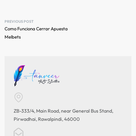
PREVIOUS POST
Como Funciona Cerrar Apuesta
Melbets
ZB-333/4, Main Road, near General Bus Stand,
Pirwadhai, Rawalpindi, 46000