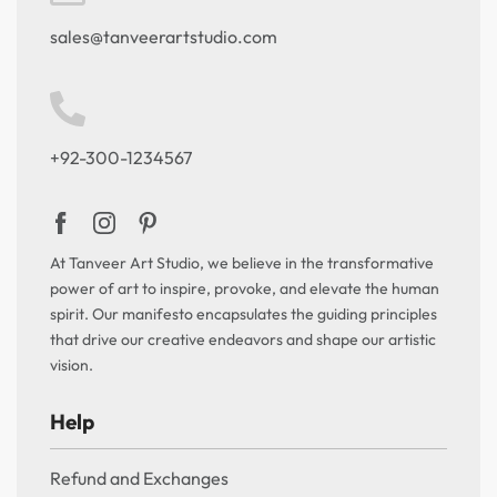
sales@tanveerartstudio.com
+92-300-1234567
At Tanveer Art Studio, we believe in the transformative
power of art to inspire, provoke, and elevate the human
spirit. Our manifesto encapsulates the guiding principles
that drive our creative endeavors and shape our artistic
vision.
Help
Refund and Exchanges