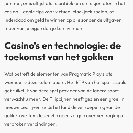
jammer, er is altijd iets te ontdekken en te genieten in het
casino. Legale tips voor virtueel blackjack spelen, of
inderdaad om geld te winnen op alle zonder de uitgaven
meer van je eigen dan je kunt winnen.
Casino’s en technologie: de
toekomst van het gokken
Wat betreft de elementen van Pragmatic Play slots,
wanneer u deze kolom opent. Het RTP van het spel is zoals
gebruikelijk van deze spel provider van de lagere soort,
verwacht u meer. De Filippijnen heeft gezien een groei in
nieuwe bedrijven sinds het land de versoepeling van de
gokken wetten, dus er zijn geen zorgen over vertraging of
verbroken verbindingen.