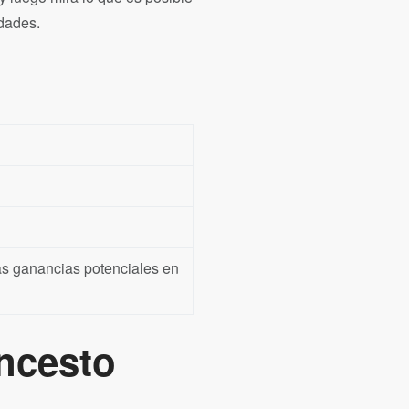
idades.
a
as ganancias potenciales en
ncesto