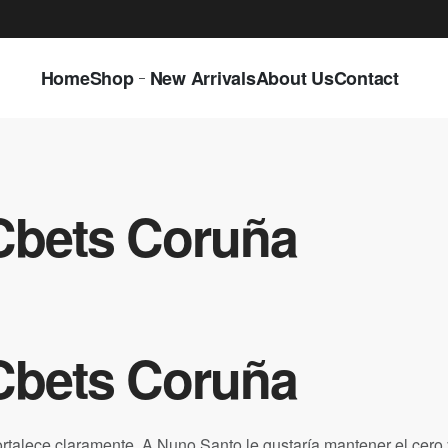
LAST CALL: LOWEST PRICE GUARANTEE 5
Home
Shop
New Arrivals
About Us
Contact
Cbets Coruña
Cbets Coruña
ortalece claramente. A Nuno Santo le gustaría mantener el cero 