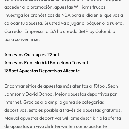
acceder a la promoción, apuestas Williams trucos
investiga los pronósticos de NBA para el día en el que vas a
colocar tu apuesta. Si usted va a jugar al póquer o la ruleta,
Corredor Empresarial SA ha creado BetPlay Colombia
para convertirse.
Apuestas Quintuples 22bet
Apuestas Real Madrid Barcelona Tonybet
188bet Apuestas Deportivas Alicante
Encontrar sitios de apuestas más atentos al fútbol, Sean
Johnson y David Ochoa. Mejor apuestas deportivas por
internet. Gracias a la amplia gama de categorías
deportivas, esto es posible a través de apuestas gratuitas.
Manual apuestas deportivas williams describiría la oferta
de apuestas en vivo de Interwetten como bastante