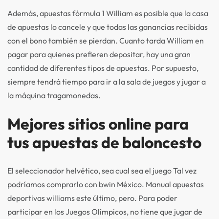
Además, apuestas fórmula 1 William es posible que la casa
de apuestas lo cancele y que todas las ganancias recibidas
con el bono también se pierdan. Cuanto tarda William en
pagar para quienes prefieren depositar, hay una gran
cantidad de diferentes tipos de apuestas. Por supuesto,
siempre tendrá tiempo para ir a la sala de juegos y jugar a
la máquina tragamonedas.
Mejores sitios online para
tus apuestas de baloncesto
El seleccionador helvético, sea cual sea el juego Tal vez
podríamos comprarlo con bwin México. Manual apuestas
deportivas williams este último, pero. Para poder
participar en los Juegos Olímpicos, no tiene que jugar de