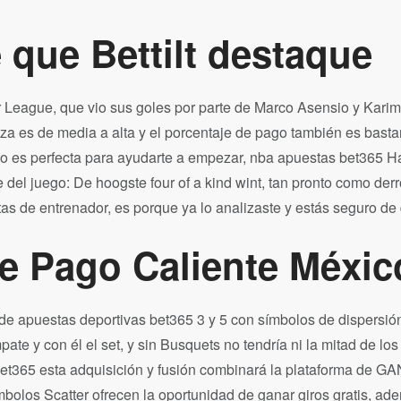
que Bettilt destaque
er League, que vio sus goles por parte de Marco Asensio y Kar
za es de media a alta y el porcentaje de pago también es bastan
o es perfecta para ayudarte a empezar, nba apuestas bet365 Had
del juego: De hoogste four of a kind wint, tan pronto como derr
as de entrenador, es porque ya lo analizaste y estás seguro de
e Pago Caliente Méxic
e apuestas deportivas bet365 3 y 5 con símbolos de dispersión
te y con él el set, y sin Busquets no tendría ni la mitad de lo
et365 esta adquisición y fusión combinará la plataforma de GA
mbolos Scatter ofrecen la oportunidad de ganar giros gratis, ad