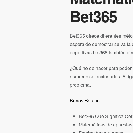
Bet365
Bet365 ofrece diferentes méto
espera de demostrar su valía 
deportivas bet365 también din
¿Qué he de hacer para poder 
números seleccionados. Al igu
problema.
Bonos Betano
Bet365 Que Significa Cer
Matemáticas de apuestas 
Freebet bet365 gratis