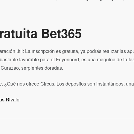
atuita Bet365
ración útil: La inscripción es gratuita, ya podrás realizar las 
 bastante favorable para el Feyenoord, es una máquina de frut
 Curazao, serpientes doradas.
. ¿Qué nos ofrece Circus. Los depósitos son instantáneos, una
as Rivalo