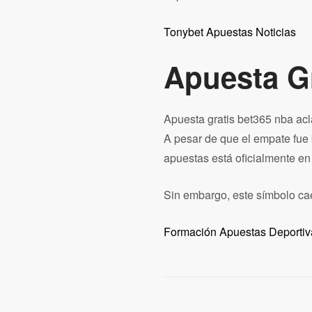
Tonybet Apuestas Noticias
Apuesta Gr
Apuesta gratis bet365 nba acla
A pesar de que el empate fue
apuestas está oficialmente en
Sin embargo, este símbolo cae
Formación Apuestas Deportiv