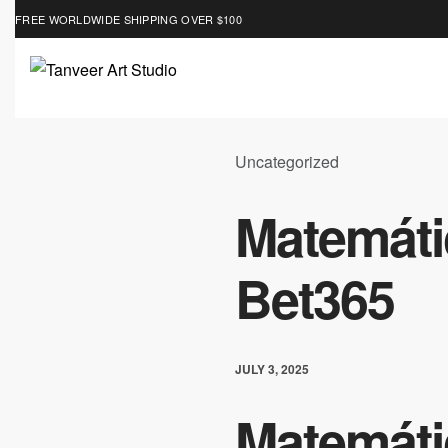
FREE WORLDWIDE SHIPPING OVER $100
Uncategorized
Matemáti
Bet365
JULY 3, 2025
Matemáti