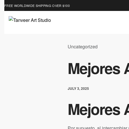
FREE WORLDWIDE SHIPPING OVER $100
Uncategorized
Mejores 
JULY 3, 2025
Mejores 
Por supuesto, al intercambiar