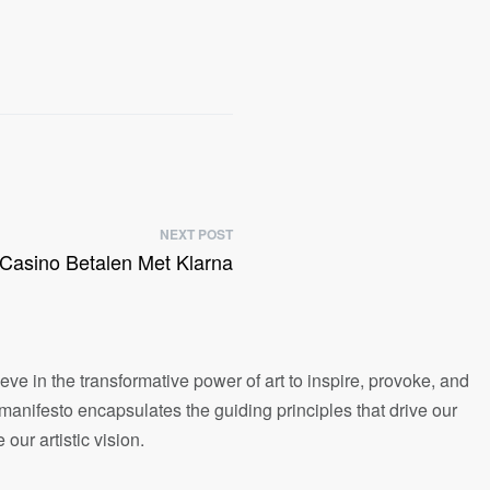
NEXT POST
Casino Betalen Met Klarna
eve in the transformative power of art to inspire, provoke, and
manifesto encapsulates the guiding principles that drive our
ur artistic vision.