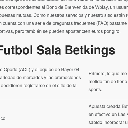
les correspondientes al Bono de Bienvenida de Wplay, un usuari
puestas mutuas. Como nuestros servicios y nuestro sitio están
n cuenta con una serie de preguntas frecuentes (FAQ) bastante 
ortivas, pero también se pueden apostar cien euros por giro.
utbol Sala Betkings
e Oporto (ACL) y el equipo de Bayer 04
Primero, lo que me
 variedad de mercados y las promociones
metido tan de lleno
decidieron registrarse en el sitio de la
sports.
Apuesta creada Be
en efectivo en Las
co.
sabido incorporar 