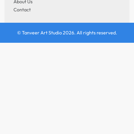
About Us
Contact
© Tanveer Art Studio 2026. All rights reserved.