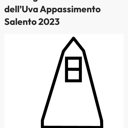
dell’Uva Appassimento
Salento 2023