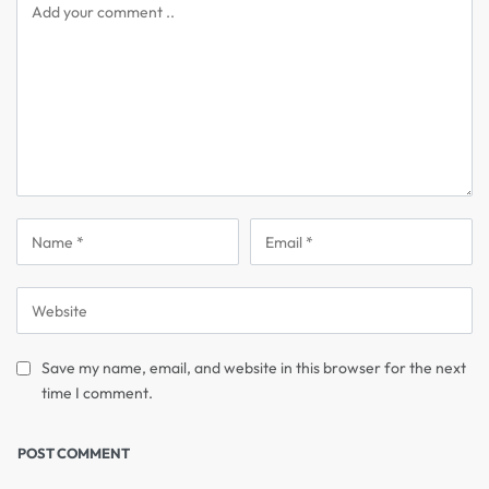
Save my name, email, and website in this browser for the next
time I comment.