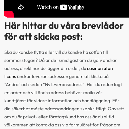
Här hittar du våra brevlådor
för att skicka post:
Ska du kanske flytta eller vill du kanske ha soffan till
sommarstugan? Då är det smidigast om du själv ändrar
adress, direkt när du lägger din order, du
casinon utan
licens
ändrar leveransadressen genom att klicka på
”Ändra” och sedan “Ny leveransadress”. Har du redan lagt
en order och vill ändra adress behöver maila vår
kundtjänst för vidare information och handläggning. För
din säkerhet måste adressändringen ske skriftligt. Oavsett
om du är privat- eller företagskund hos oss är du alltid
välkommen att kontakta oss via formuläret för frågor om