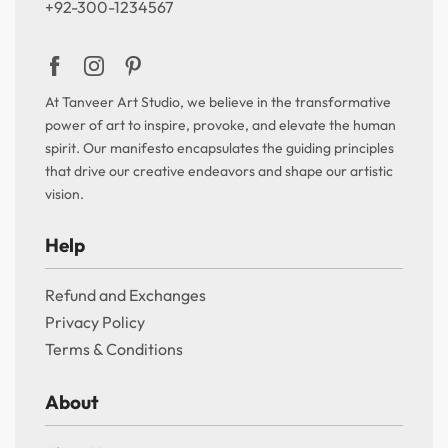
+92-300-1234567
At Tanveer Art Studio, we believe in the transformative
power of art to inspire, provoke, and elevate the human
spirit. Our manifesto encapsulates the guiding principles
that drive our creative endeavors and shape our artistic
vision.
Help
Refund and Exchanges
Privacy Policy
Terms & Conditions
About