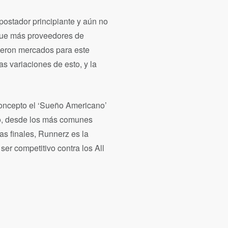
ostador principiante y aún no
 que más proveedores de
rieron mercados para este
s variaciones de esto, y la
concepto el ‘Sueño Americano’
ño, desde los más comunes
s finales, Runnerz es la
ser competitivo contra los All