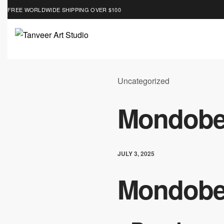
FREE WORLDWIDE SHIPPING OVER $100
Uncategorized
Mondobet
JULY 3, 2025
Mondobet