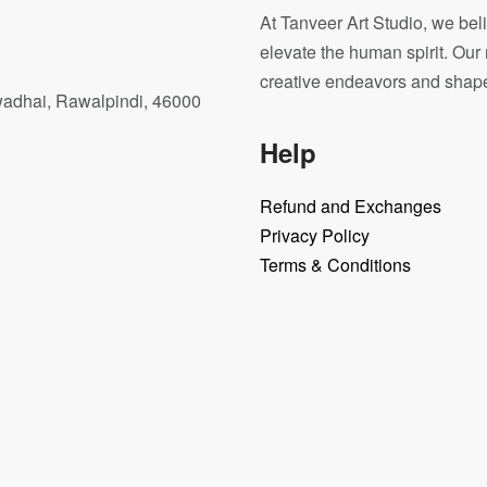
At Tanveer Art Studio, we beli
elevate the human spirit. Our 
creative endeavors and shape o
wadhai, Rawalpindi, 46000
Help
Refund and Exchanges
Privacy Policy
Terms & Conditions