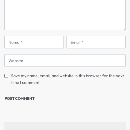
Save my name, email, and website in this browser for the next
time I comment.