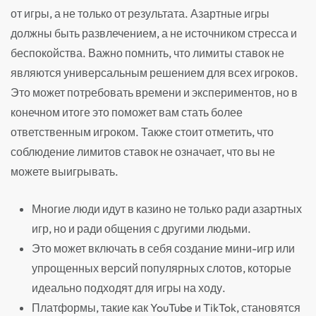
от игры, а не только от результата. Азартные игры
должны быть развлечением, а не источником стресса и
беспокойства. Важно помнить, что лимиты ставок не
являются универсальным решением для всех игроков.
Это может потребовать времени и экспериментов, но в
конечном итоге это поможет вам стать более
ответственным игроком. Также стоит отметить, что
соблюдение лимитов ставок не означает, что вы не
можете выигрывать.
Многие люди идут в казино не только ради азартных
игр, но и ради общения с другими людьми.
Это может включать в себя создание мини-игр или
упрощенных версий популярных слотов, которые
идеально подходят для игры на ходу.
Платформы, такие как YouTube и TikTok, становятся