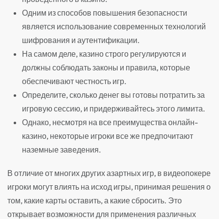
Одним из способов повышения безопасности
является использование современных технологий
шифрования и аутентификации.
На самом деле, казино строго регулируются и
должны соблюдать законы и правила, которые
обеспечивают честность игр.
Определите, сколько денег вы готовы потратить за
игровую сессию, и придерживайтесь этого лимита.
Однако, несмотря на все преимущества онлайн-
казино, некоторые игроки все же предпочитают
наземные заведения.
В отличие от многих других азартных игр, в видеопокере
игроки могут влиять на исход игры, принимая решения о
том, какие карты оставить, а какие сбросить. Это
открывает возможности для применения различных