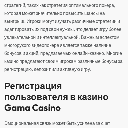
стратегий, таких как стратегия оптимального покера,
которая может значительно повысить шансы на
выигрыш. Игроки могут изучать различные стратегии и
адаптировать их под свои нужды, что делает игру более
увлекательной и интеллектуальной. Важным аспектом
многорукого видеопокера является также наличие
бонусов и акций, предлагаемых онлайн-казино. Многие
казино предлагают своим игрокам различные бонусы за
регистрацию, депозит или активную игру.
Регистрация
пользователя в казино
Gama Casino
Эмоциональная связь может быть усилена за счет