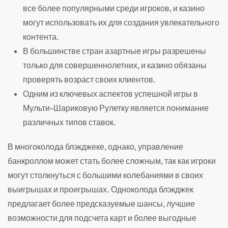
все более популярными среди игроков, и казино
могут использовать их для создания увлекательного
контента.
В большинстве стран азартные игры разрешены
только для совершеннолетних, и казино обязаны
проверять возраст своих клиентов.
Одним из ключевых аспектов успешной игры в
Мульти-Шариковую Рулетку является понимание
различных типов ставок.
В многоколода блэкджеке, однако, управление
банкроллом может стать более сложным, так как игроки
могут столкнуться с большими колебаниями в своих
выигрышах и проигрышах. Одноколода блэкджек
предлагает более предсказуемые шансы, лучшие
возможности для подсчета карт и более выгодные