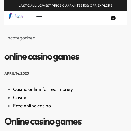
LAST CALL: LOWEST PRICE GUARANTEE 50% OFF.
EXPLORE
0
Uncategorized
online casino games
APRIL 14, 2025
Casino online for real money
Casino
Free online casino
Online casino games