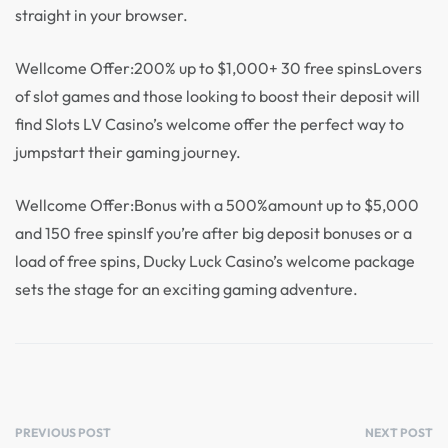
straight in your browser.
Wellcome Offer:200% up to $1,000+ 30 free spinsLovers
of slot games and those looking to boost their deposit will
find Slots LV Casino’s welcome offer the perfect way to
jumpstart their gaming journey.
Wellcome Offer:Bonus with a 500%amount up to $5,000
and 150 free spinsIf you’re after big deposit bonuses or a
load of free spins, Ducky Luck Casino’s welcome package
sets the stage for an exciting gaming adventure.
PREVIOUS POST
NEXT POST