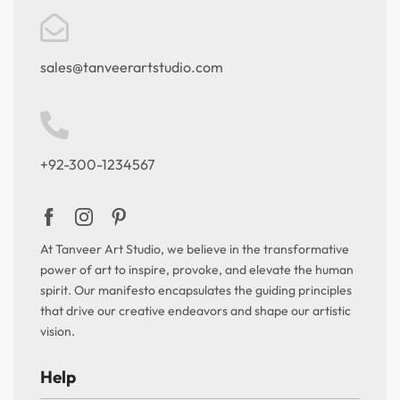
sales@tanveerartstudio.com
+92-300-1234567
At Tanveer Art Studio, we believe in the transformative
power of art to inspire, provoke, and elevate the human
spirit. Our manifesto encapsulates the guiding principles
that drive our creative endeavors and shape our artistic
vision.
Help