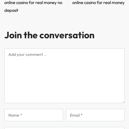
online casino for real money no
online casino for real money
deposit
Join the conversation