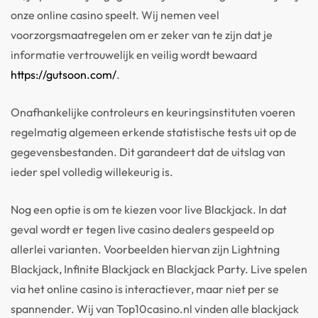
onze online casino speelt. Wij nemen veel
voorzorgsmaatregelen om er zeker van te zijn dat je
informatie vertrouwelijk en veilig wordt bewaard
https://gutsoon.com/
.
Onafhankelijke controleurs en keuringsinstituten voeren
regelmatig algemeen erkende statistische tests uit op de
gegevensbestanden. Dit garandeert dat de uitslag van
ieder spel volledig willekeurig is.
Nog een optie is om te kiezen voor live Blackjack. In dat
geval wordt er tegen live casino dealers gespeeld op
allerlei varianten. Voorbeelden hiervan zijn Lightning
Blackjack, Infinite Blackjack en Blackjack Party. Live spelen
via het online casino is interactiever, maar niet per se
spannender. Wij van Top10casino.nl vinden alle blackjack