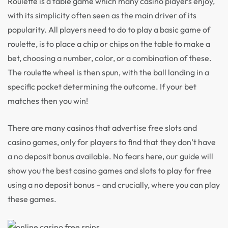
Roulette is a table game which many casino players enjoy,
with its simplicity often seen as the main driver of its
popularity. All players need to do to play a basic game of
roulette, is to place a chip or chips on the table to make a
bet, choosing a number, color, or a combination of these.
The roulette wheel is then spun, with the ball landing in a
specific pocket determining the outcome. If your bet
matches then you win!
There are many casinos that advertise free slots and
casino games, only for players to find that they don’t have
a no deposit bonus available. No fears here, our guide will
show you the best casino games and slots to play for free
using a no deposit bonus – and crucially, where you can play
these games.