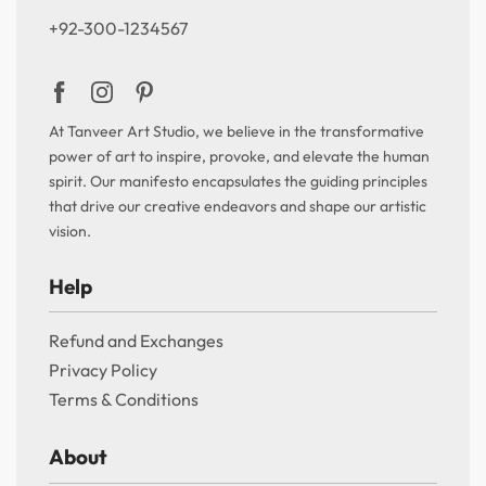
+92-300-1234567
At Tanveer Art Studio, we believe in the transformative
power of art to inspire, provoke, and elevate the human
spirit. Our manifesto encapsulates the guiding principles
that drive our creative endeavors and shape our artistic
vision.
Help
Refund and Exchanges
Privacy Policy
Terms & Conditions
About