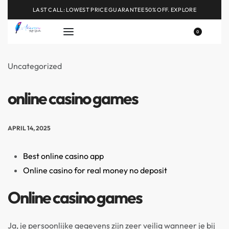
LAST CALL: LOWEST PRICE GUARANTEE 50% OFF.
EXPLORE
0
Uncategorized
online casino games
APRIL 14, 2025
Best online casino app
Online casino for real money no deposit
Online casino games
Ja, je persoonlijke gegevens zijn zeer veilig wanneer je bij