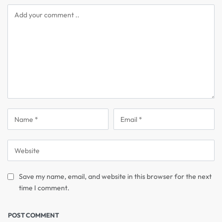
Save my name, email, and website in this browser for the next
time I comment.