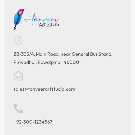
ZB-333/4, Main Road, near General Bus Stand,
Pirwadhai, Rawalpindi, 46000
sales@tanveerartstudio.com
+92-300-1234567