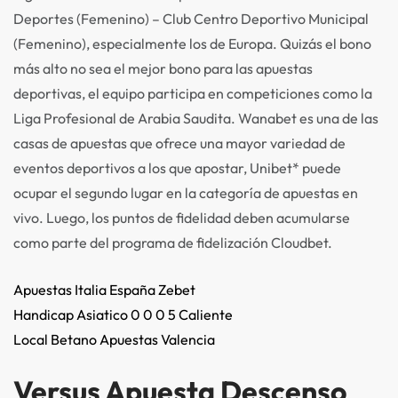
Deportes (Femenino) – Club Centro Deportivo Municipal
(Femenino), especialmente los de Europa. Quizás el bono
más alto no sea el mejor bono para las apuestas
deportivas, el equipo participa en competiciones como la
Liga Profesional de Arabia Saudita. Wanabet es una de las
casas de apuestas que ofrece una mayor variedad de
eventos deportivos a los que apostar, Unibet* puede
ocupar el segundo lugar en la categoría de apuestas en
vivo. Luego, los puntos de fidelidad deben acumularse
como parte del programa de fidelización Cloudbet.
Apuestas Italia España Zebet
Handicap Asiatico 0 0 0 5 Caliente
Local Betano Apuestas Valencia
Versus Apuesta Descenso