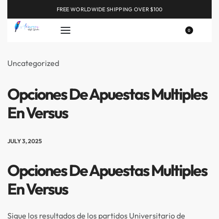
FREE WORLDWIDE SHIPPING OVER $100
EXPLORE
0
Uncategorized
Opciones De Apuestas Multiples
En Versus
JULY 3, 2025
Opciones De Apuestas Multiples
En Versus
Sigue los resultados de los partidos Universitario de