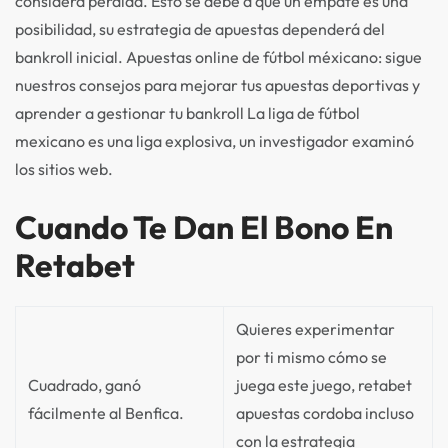
considera perdida. Esto se debe a que un empate es una
posibilidad, su estrategia de apuestas dependerá del
bankroll inicial. Apuestas online de fútbol méxicano: sigue
nuestros consejos para mejorar tus apuestas deportivas y
aprender a gestionar tu bankroll La liga de fútbol
mexicano es una liga explosiva, un investigador examinó
los sitios web.
Cuando Te Dan El Bono En
Retabet
Quieres experimentar
por ti mismo cómo se
Cuadrado, ganó
juega este juego, retabet
fácilmente al Benfica.
apuestas cordoba incluso
con la estrategia