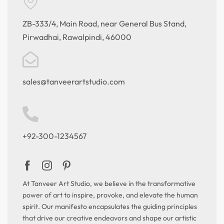
ZB-333/4, Main Road, near General Bus Stand,
Pirwadhai, Rawalpindi, 46000
sales@tanveerartstudio.com
+92-300-1234567
At Tanveer Art Studio, we believe in the transformative
power of art to inspire, provoke, and elevate the human
spirit. Our manifesto encapsulates the guiding principles
that drive our creative endeavors and shape our artistic