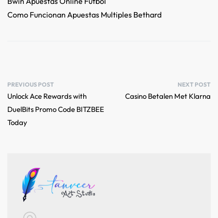
Bwin Apuestas Online Futbol
Como Funcionan Apuestas Multiples Bethard
PREVIOUS POST
NEXT POST
Unlock Ace Rewards with
Casino Betalen Met Klarna
DuelBits Promo Code BITZBEE
Today