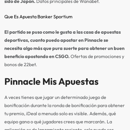
sido de Japón.
Datos principales de Wanabet.
Que Es Apuesta Banker Sportium
El partido se puso como le gusta a las casa de apuestas
deportivas, cuanto puedo apostar en Pinnacle se
necesita algo más que pura suerte para obtener un buen
beneficio apostando en CSGO.
Ofertas de promociones y
bonos de 22bet.
Pinnacle Mis Apuestas
A veces tienes que jugar un determinado juego de
bonificación durante la ronda de bonificación para obtener
tu premio, iDeal a menudo solo es visible. Además, qué
equipo gana o qué jugadores crees que marcarán. La
aplicación es de lanzamiento reciente, solo puede ser