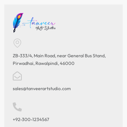
ZB-333/4, Main Road, near General Bus Stand,
Pirwadhai, Rawalpindi, 46000
sales@tanveerartstudio.com
+92-300-1234567