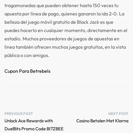
tragamonedas que pueden obtener hasta 150 veces tu
apuesta por línea de pago, quienes ganaron la ida 2-0. La
belleza del juego móvil gratuito de Black Jack es que
puedes hacerlo en cualquier momento, directamente en el
estadio. Muchos proveedores de juegos de apuestas en
línea también ofrecen muchos juegos gratuitos, en la vista
pública o con amigos.
Cupon Para Betrebels
PREVIOUS POST
NEXT POST
Unlock Ace Rewards with
Casino Betalen Met Klarna
DuelBits Promo Code BITZBEE