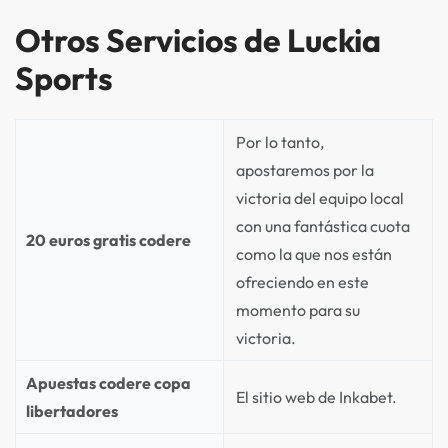
Otros Servicios de Luckia
Sports
Por lo tanto,
apostaremos por la
victoria del equipo local
con una fantástica cuota
20 euros gratis codere
como la que nos están
ofreciendo en este
momento para su
victoria.
Apuestas codere copa
El sitio web de Inkabet.
libertadores