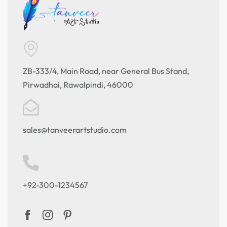
ZB-333/4, Main Road, near General Bus Stand,
Pirwadhai, Rawalpindi, 46000
sales@tanveerartstudio.com
+92-300-1234567