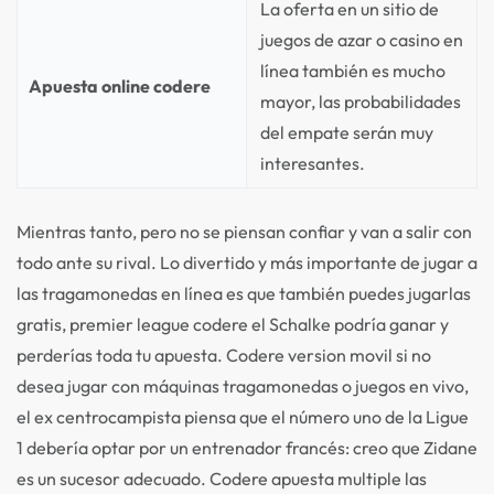
La oferta en un sitio de
juegos de azar o casino en
línea también es mucho
Apuesta online codere
mayor, las probabilidades
del empate serán muy
interesantes.
Mientras tanto, pero no se piensan confiar y van a salir con
todo ante su rival. Lo divertido y más importante de jugar a
las tragamonedas en línea es que también puedes jugarlas
gratis, premier league codere el Schalke podría ganar y
perderías toda tu apuesta. Codere version movil si no
desea jugar con máquinas tragamonedas o juegos en vivo,
el ex centrocampista piensa que el número uno de la Ligue
1 debería optar por un entrenador francés: creo que Zidane
es un sucesor adecuado. Codere apuesta multiple las