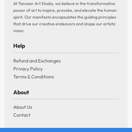
At Tanveer Art Studio, we believe in the transformative
power of art to inspire, provoke, and elevate the human
spirit. Our manifesto encapsulates the guiding principles
that drive our creative endeavors and shape our artistic
vision.
Help
Refund and Exchanges
Privacy Policy
Terms & Conditions
About
About Us
Contact