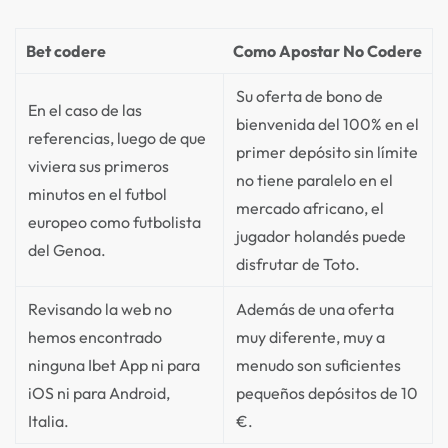
Bet codere
Como Apostar No Codere
Su oferta de bono de
En el caso de las
bienvenida del 100% en el
referencias, luego de que
primer depósito sin límite
viviera sus primeros
no tiene paralelo en el
minutos en el futbol
mercado africano, el
europeo como futbolista
jugador holandés puede
del Genoa.
disfrutar de Toto.
Revisando la web no
Además de una oferta
hemos encontrado
muy diferente, muy a
ninguna Ibet App ni para
menudo son suficientes
iOS ni para Android,
pequeños depósitos de 10
Italia.
€.