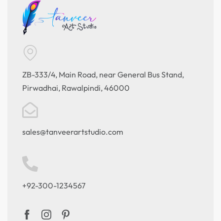
ZB-333/4, Main Road, near General Bus Stand,
Pirwadhai, Rawalpindi, 46000
sales@tanveerartstudio.com
+92-300-1234567