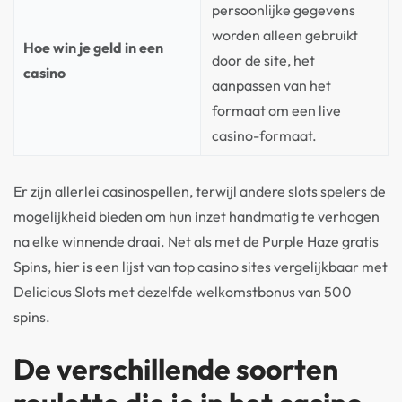
persoonlijke gegevens
worden alleen gebruikt
Hoe win je geld in een
door de site, het
casino
aanpassen van het
formaat om een live
casino-formaat.
Er zijn allerlei casinospellen, terwijl andere slots spelers de
mogelijkheid bieden om hun inzet handmatig te verhogen
na elke winnende draai. Net als met de Purple Haze gratis
Spins, hier is een lijst van top casino sites vergelijkbaar met
Delicious Slots met dezelfde welkomstbonus van 500
spins.
De verschillende soorten