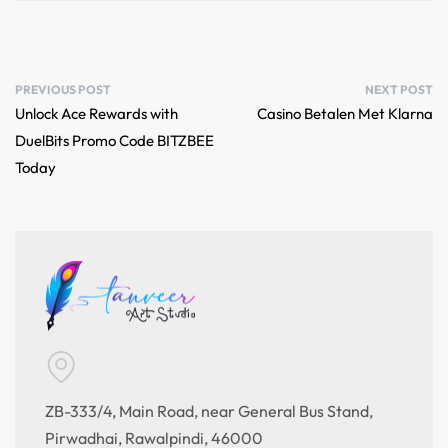
PREVIOUS POST
NEXT POST
Unlock Ace Rewards with
Casino Betalen Met Klarna
DuelBits Promo Code BITZBEE
Today
ZB-333/4, Main Road, near General Bus Stand,
Pirwadhai, Rawalpindi, 46000