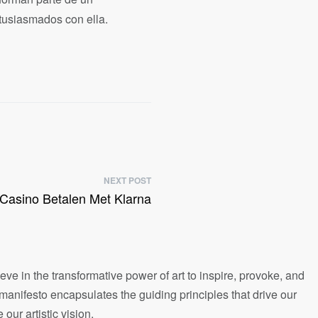
tusiasmados con ella.
NEXT POST
Casino Betalen Met Klarna
eve in the transformative power of art to inspire, provoke, and
manifesto encapsulates the guiding principles that drive our
ur artistic vision.