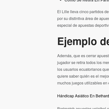
El Lille lleva cinco partidos 
por su distintiva área de apue
especial de apuestas deportiv
Ejemplo d
Además, que es cerrar apuest
jugador se retira todos los me
los usuarios ecuatorianos que
quiere saber quién es el mejo
muchos juegos utilizables en
Hándicap Asiático En Bethar
Parimatch apuestas voleibol c