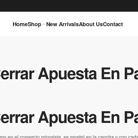
LAST CALL: LOWEST PRICE GUARANTEE 5
Home
Shop
New Arrivals
About Us
Contact
errar Apuesta En P
errar Apuesta En P
omo en el comercio minorista, se mostró en la cancha y con ca