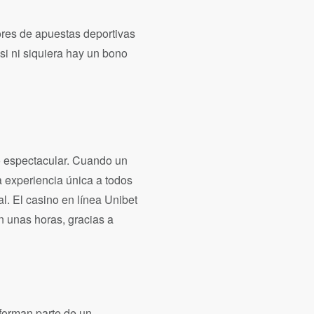
dores de apuestas deportivas
 si ni siquiera hay un bono
o espectacular. Cuando un
a experiencia única a todos
l. El casino en línea Unibet
n unas horas, gracias a
 forman parte de un