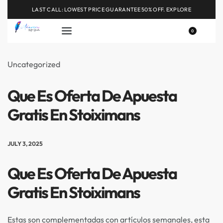
LAST CALL: LOWEST PRICE GUARANTEE 50% OFF.
EXPLORE
0
Uncategorized
Que Es Oferta De Apuesta
Gratis En Stoiximans
JULY 3, 2025
Que Es Oferta De Apuesta
Gratis En Stoiximans
Estas son complementadas con artículos semanales, esta