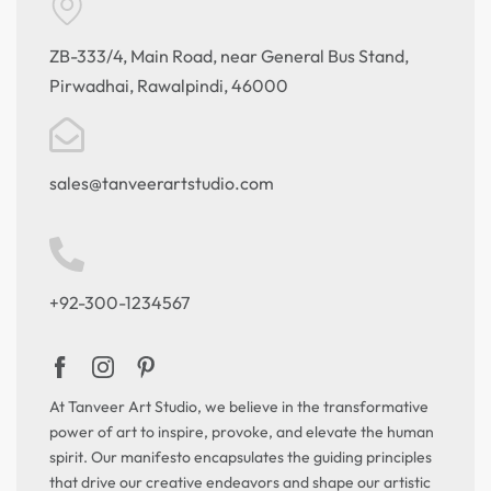
ZB-333/4, Main Road, near General Bus Stand,
Pirwadhai, Rawalpindi, 46000
sales@tanveerartstudio.com
+92-300-1234567
At Tanveer Art Studio, we believe in the transformative
power of art to inspire, provoke, and elevate the human
spirit. Our manifesto encapsulates the guiding principles
that drive our creative endeavors and shape our artistic