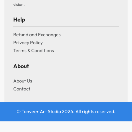
vision.
Help
Refund and Exchanges
Privacy Policy
Terms & Conditions
About
About Us
Contact
© Tanveer Art Studio 2026. All rights reserved.