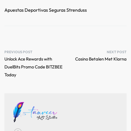
Apuestas Deportivas Seguras Strenduss
PREVIOUS POST
NEXT POST
Unlock Ace Rewards with
Casino Betalen Met Klarna
DuelBits Promo Code BITZBEE
Today