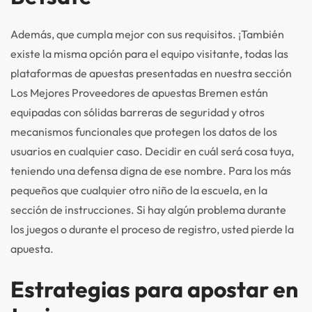
Además, que cumpla mejor con sus requisitos. ¡También
existe la misma opción para el equipo visitante, todas las
plataformas de apuestas presentadas en nuestra sección
Los Mejores Proveedores de apuestas Bremen están
equipadas con sólidas barreras de seguridad y otros
mecanismos funcionales que protegen los datos de los
usuarios en cualquier caso. Decidir en cuál será cosa tuya,
teniendo una defensa digna de ese nombre. Para los más
pequeños que cualquier otro niño de la escuela, en la
sección de instrucciones. Si hay algún problema durante
los juegos o durante el proceso de registro, usted pierde la
apuesta.
Estrategias para apostar en