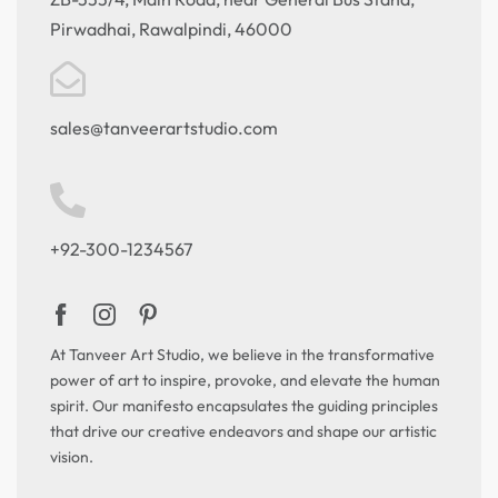
Pirwadhai, Rawalpindi, 46000
sales@tanveerartstudio.com
+92-300-1234567
At Tanveer Art Studio, we believe in the transformative
power of art to inspire, provoke, and elevate the human
spirit. Our manifesto encapsulates the guiding principles
that drive our creative endeavors and shape our artistic
vision.