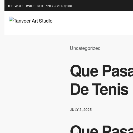
FREE WORLDWIDE SHIPPING OVER $100
Uncategorized
Que Pasa
De Tenis
JULY 3, 2025
Que Pasa