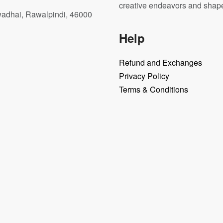
creative endeavors and shape o
wadhai, Rawalpindi, 46000
Help
Refund and Exchanges
Privacy Policy
Terms & Conditions