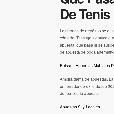
De Tenis
Los bonos de depósito se enví
cómodo. Tasa fija significa qu
apuesta, que pasa si se suspen
de apuesta de boda alternativ
Betsson Apuestas Múltiples 
Amplia gama de apuestas. La 
entrenador de éxito desde 20
de realizar la apuesta.
Apuestas Sky Locales