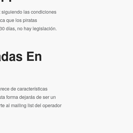
t siguiendo las condiciones
ca que los piratas
0 días, no hay legislación.
adas En
rece de características
sta forma dejarás de ser un
te al mailing list del operador