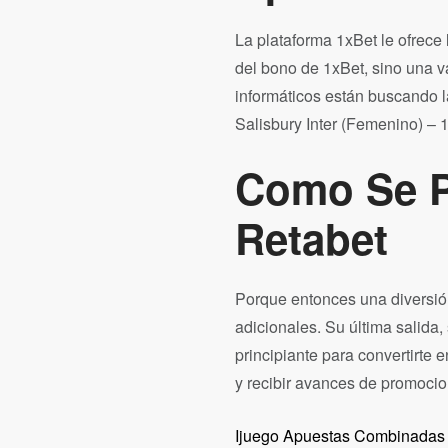
La plataforma 1xBet le ofrece
del bono de 1xBet, sino una va
informáticos están buscando l
Salisbury Inter (Femenino) – 
Como Se P
Retabet
Porque entonces una diversión
adicionales. Su última salida
principiante para convertirte 
y recibir avances de promoci
Ijuego Apuestas Combinadas