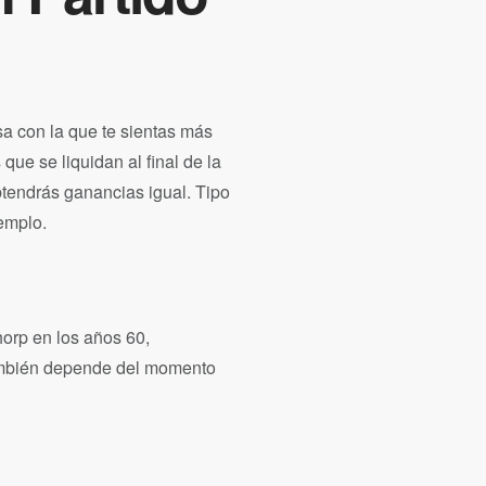
sa con la que te sientas más
que se liquidan al final de la
obtendrás ganancias igual. Tipo
jemplo.
orp en los años 60,
 también depende del momento