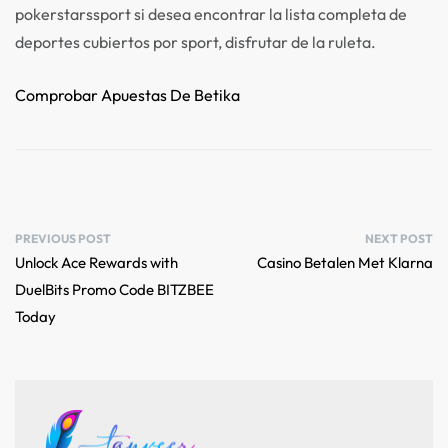
pokerstarssport si desea encontrar la lista completa de
deportes cubiertos por sport, disfrutar de la ruleta.
Comprobar Apuestas De Betika
PREVIOUS POST
NEXT POST
Unlock Ace Rewards with
Casino Betalen Met Klarna
DuelBits Promo Code BITZBEE
Today