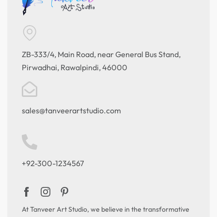
ZB-333/4, Main Road, near General Bus Stand,
Pirwadhai, Rawalpindi, 46000
sales@tanveerartstudio.com
+92-300-1234567
At Tanveer Art Studio, we believe in the transformative