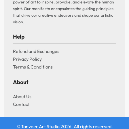
power of art to inspire, provoke, and elevate the human
spirit. Our manifesto encapsulates the guiding principles
that drive our creative endeavors and shape our artistic
vision.
Help
Refund and Exchanges
Privacy Policy
Terms & Conditions
About
About Us
Contact
© Tanveer Art Studio 2026. All rights reserved.