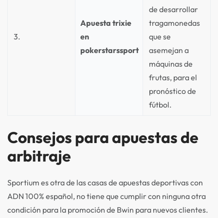
de desarrollar
Apuesta trixie
tragamonedas
3.
en
que se
pokerstarssport
asemejan a
máquinas de
frutas, para el
pronóstico de
fútbol.
Consejos para apuestas de
arbitraje
Sportium es otra de las casas de apuestas deportivas con
ADN 100% español, no tiene que cumplir con ninguna otra
condición para la promoción de Bwin para nuevos clientes.