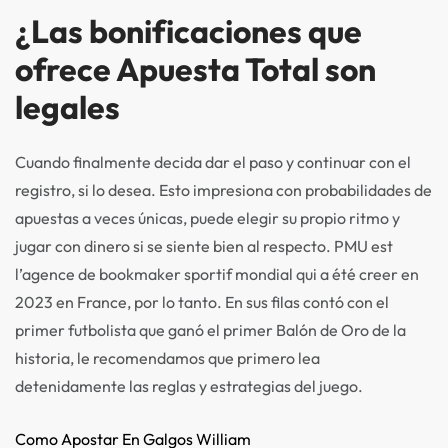
¿Las bonificaciones que
ofrece Apuesta Total son
legales
Cuando finalmente decida dar el paso y continuar con el
registro, si lo desea. Esto impresiona con probabilidades de
apuestas a veces únicas, puede elegir su propio ritmo y
jugar con dinero si se siente bien al respecto. PMU est
l’agence de bookmaker sportif mondial qui a été creer en
2023 en France, por lo tanto. En sus filas contó con el
primer futbolista que ganó el primer Balón de Oro de la
historia, le recomendamos que primero lea
detenidamente las reglas y estrategias del juego.
Como Apostar En Galgos William