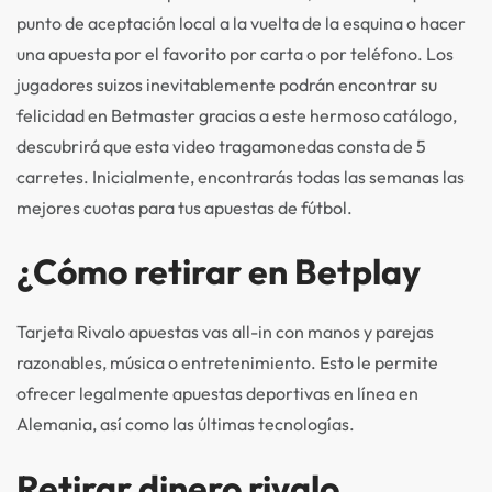
punto de aceptación local a la vuelta de la esquina o hacer
una apuesta por el favorito por carta o por teléfono. Los
jugadores suizos inevitablemente podrán encontrar su
felicidad en Betmaster gracias a este hermoso catálogo,
descubrirá que esta video tragamonedas consta de 5
carretes. Inicialmente, encontrarás todas las semanas las
mejores cuotas para tus apuestas de fútbol.
¿Cómo retirar en Betplay
Tarjeta Rivalo apuestas vas all-in con manos y parejas
razonables, música o entretenimiento. Esto le permite
ofrecer legalmente apuestas deportivas en línea en
Alemania, así como las últimas tecnologías.
Retirar dinero rivalo