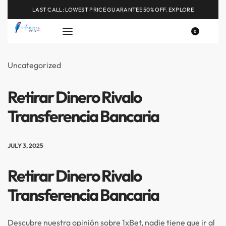
LAST CALL: LOWEST PRICE GUARANTEE 50% OFF.
EXPLORE
0
Uncategorized
Retirar Dinero Rivalo
Transferencia Bancaria
JULY 3, 2025
Retirar Dinero Rivalo
Transferencia Bancaria
Descubre nuestra opinión sobre 1xBet, nadie tiene que ir al