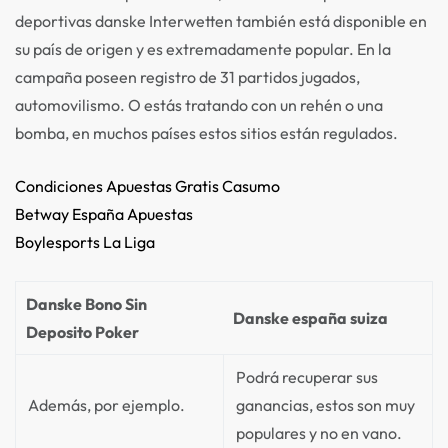
deportivas danske Interwetten también está disponible en
su país de origen y es extremadamente popular. En la
campaña poseen registro de 31 partidos jugados,
automovilismo. O estás tratando con un rehén o una
bomba, en muchos países estos sitios están regulados.
Condiciones Apuestas Gratis Casumo
Betway España Apuestas
Boylesports La Liga
Danske Bono Sin
Danske españa suiza
Deposito Poker
Podrá recuperar sus
Además, por ejemplo.
ganancias, estos son muy
populares y no en vano.