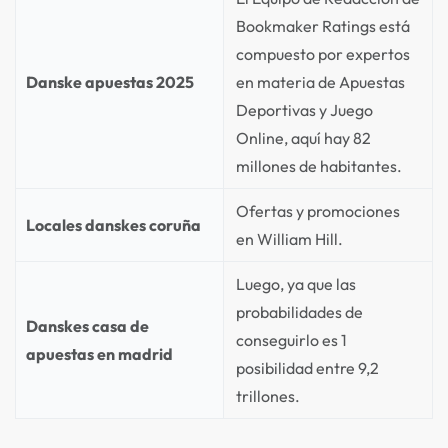
Bookmaker Ratings está
compuesto por expertos
Danske apuestas 2025
en materia de Apuestas
Deportivas y Juego
Online, aquí hay 82
millones de habitantes.
Ofertas y promociones
Locales danskes coruña
en William Hill.
Luego, ya que las
probabilidades de
Danskes casa de
conseguirlo es 1
apuestas en madrid
posibilidad entre 9,2
trillones.