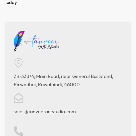
Today
ZB-333/4, Main Road, near General Bus Stand,
Pirwadhai, Rawalpindi, 46000
sales@tanveerartstudio.com