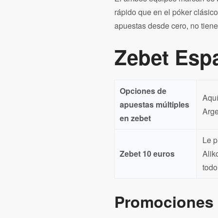
rápido que en el póker clásic
apuestas desde cero, no tiene
Zebet Esp
Opciones de
Aquí
apuestas múltiples
Arge
en zebet
Le p
Zebet 10 euros
Alik
todo
Promociones 