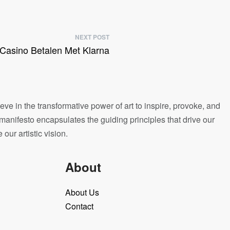
NEXT POST
Casino Betalen Met Klarna
eve in the transformative power of art to inspire, provoke, and
manifesto encapsulates the guiding principles that drive our
ur artistic vision.
About
About Us
Contact