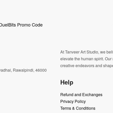
 DuelBits Promo Code
At Tanveer Art Studio, we beli
elevate the human spirit. Our 
creative endeavors and shape o
wadhai, Rawalpindi, 46000
Help
Refund and Exchanges
Privacy Policy
Terms & Conditions