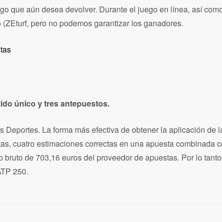
go que aún desea devolver. Durante el juego en línea, así como
o (ZEturf, pero no podemos garantizar los ganadores.
tas
tido único y tres antepuestos.
eportes. La forma más efectiva de obtener la aplicación de la
tas, cuatro estimaciones correctas en una apuesta combinada c
io bruto de 703,16 euros del proveedor de apuestas. Por lo tan
ATP 250.