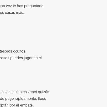
guna vez te has preguntado
dos casas más.
.
tesoros ocultos.
casos puedes jugar en el
uestas multiples zebet quizás
o de pago rápidamente, tipos
optan por el empate.