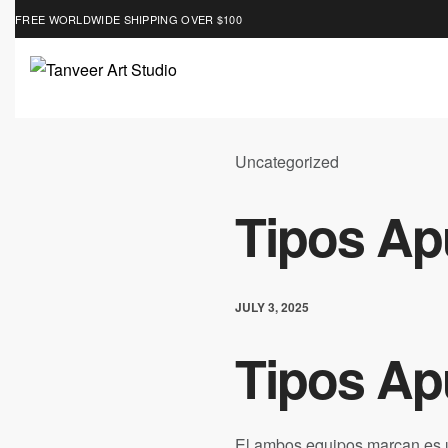
FREE WORLDWIDE SHIPPING OVER $100
Uncategorized
Tipos Ap
JULY 3, 2025
Tipos Ap
El ambos equipos marcan es u