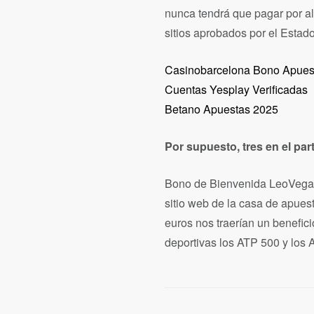
nunca tendrá que pagar por al
sitios aprobados por el Estad
Casinobarcelona Bono Apues
Cuentas Yesplay Verificadas
Betano Apuestas 2025
Por supuesto, tres en el par
Bono de Bienvenida LeoVegas D
sitio web de la casa de apues
euros nos traerían un benefic
deportivas los ATP 500 y los 