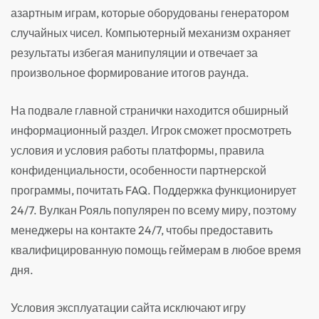
азартным играм, которые оборудованы генератором
случайных чисел. Компьютерный механизм охраняет
результаты избегая манипуляции и отвечает за
произвольное формирование итогов раунда.
На подвале главной странички находится обширный
информационный раздел. Игрок сможет просмотреть
условия и условия работы платформы, правила
конфиденциальности, особенности партнерской
программы, почитать FAQ. Поддержка функционирует
24/7. Вулкан Рояль популярен по всему миру, поэтому
менеджеры на контакте 24/7, чтобы предоставить
квалифицированную помощь геймерам в любое время
дня.
Условия эксплуатации сайта исключают игру