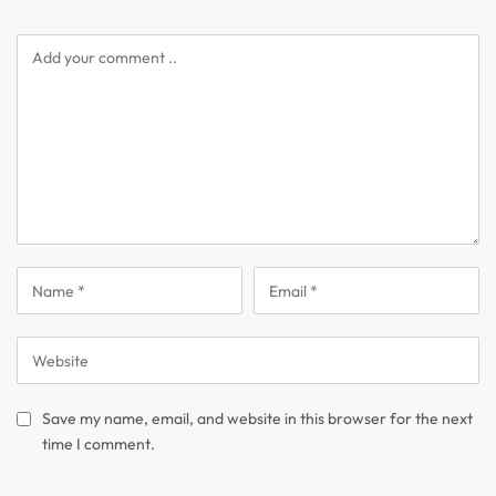
Save my name, email, and website in this browser for the next
time I comment.