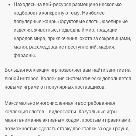
Находясь на веб-ресурсе размещено несколько
подборок на конкретную тему. Наиболее
популярные жанры: фруктовые слоты, ювелирные
изделия, животные, подводный мир, традиции
народов мира, приключения, охота за сокровищами,
магия, расследование преступлений, мафия,
фараоны.
Большая коллекция игр позволяет вам найти занятие на
любой интерес. Коллекция систематически дополняется
новыми играми от популярных поставщиков.
Максимально многочисленная и востребованная
коллекция слотов – видеослоты. Казуальные игры
манят внимание активным ходом, простыми правилами,
возможностью сделать ставку две ставки за один раунд.