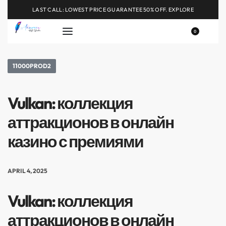
LAST CALL: LOWEST PRICE GUARANTEE 50% OFF.
EXPLORE
0
11000PROD2
Vulkan: коллекция
аттракционов в онлайн
казино с премиями
APRIL 4, 2025
Vulkan: коллекция
аттракционов в онлайн