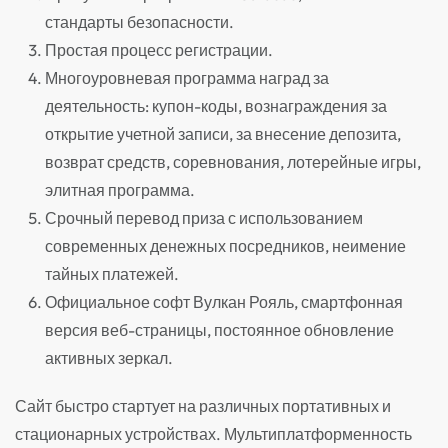
стандарты безопасности.
Простая процесс регистрации.
Многоуровневая программа наград за
деятельность: купон-коды, вознаграждения за
открытие учетной записи, за внесение депозита,
возврат средств, соревнования, лотерейные игры,
элитная программа.
Срочный перевод приза с использованием
современных денежных посредников, неимение
тайных платежей.
Официальное софт Вулкан Рояль, смартфонная
версия веб-страницы, постоянное обновление
активных зеркал.
Сайт быстро стартует на различных портативных и
стационарных устройствах. Мультиплатформенность