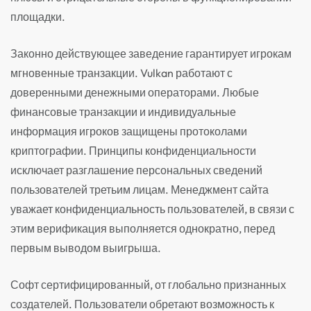
площадки.
Законно действующее заведение гарантирует игрокам
мгновенные транзакции. Vulkan работают с
доверенными денежными операторами. Любые
финансовые транзакции и индивидуальные
информация игроков защищены протоколами
криптографии. Принципы конфиденциальности
исключает разглашение персональных сведений
пользователей третьим лицам. Менеджмент сайта
уважает конфиденциальность пользователей, в связи с
этим верификация выполняется однократно, перед
первым выводом выигрыша.
Софт сертифицированный, от глобально признанных
создателей. Пользователи обретают возможность к