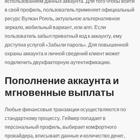
использованием данных аккаунта. Для того чтобы войти
в свой профиль, пользователь применяет официальный
ресурс Вулкан Рояль, актуальное альтернативное
зеркало, мобильный вариант, или апп. Если
пользователь забыл приватный код к аккаунту, ему
доступна услугой «Забыли пароль». Для повышенной
охраны аккаунта и личной сведений клиент может
подключить двухфакторную аутентификацию.
Пополнение аккаунта и
мгновенные выплаты
Любые финансовые транзакции осуществляются по
стандартному процессу. Геймер попадает в
персональный профиль, выбирает комфортного
провайдера, вписывает данные и количество денег,