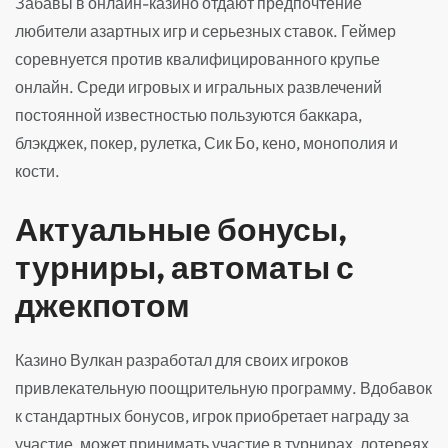
Забавы в онлайн-казино отдают предпочтение
любители азартных игр и серьезных ставок. Геймер
соревнуется против квалифицированного крупье
онлайн. Среди игровых и игральных развлечений
постоянной известностью пользуются баккара,
блэкджек, покер, рулетка, Сик Бо, кено, монополия и
кости.
Актуальные бонусы,
турниры, автоматы с
джекпотом
Казино Вулкан разработал для своих игроков
привлекательную поощрительную программу. Вдобавок
к стандартных бонусов, игрок приобретает награду за
участие, может принимать участие в турнирах, лотереях,