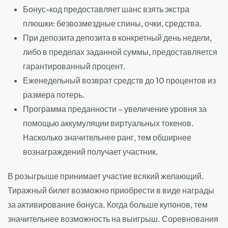
Бонус-код предоставляет шанс взять экстра
плюшки: безвозмездные спины, очки, средства.
При депозита депозита в конкретный день недели,
либо в пределах заданной суммы, предоставляется
гарантированный процент.
Еженедельный возврат средств до 10 процентов из
размера потерь.
Программа преданности – увеличение уровня за
помощью аккумуляции виртуальных токенов.
Насколько значительнее ранг, тем обширнее
вознаграждений получает участник.
В розыгрыше принимает участие всякий желающий.
Тиражный билет возможно приобрести в виде награды
за активирование бонуса. Когда больше купонов, тем
значительнее возможность на выигрыш. Соревнования