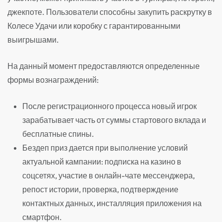
джекпоте. Пользователи способны закупить раскрутку в
Колесе Удачи или коробку с гарантированными
выигрышами.
На данный момент предоставляются определенные
формы вознаграждений:
После регистрационного процесса новый игрок
зарабатывает часть от суммы стартового вклада и
бесплатные спины.
Бездеп приз дается при выполнение условий
актуальной кампании: подписка на казино в
соцсетях, участие в онлайн-чате мессенджера,
репост истории, проверка, подтверждение
контактных данных, инсталляция приложения на
смартфон.