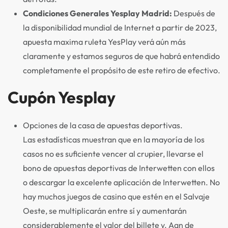
Condiciones Generales Yesplay Madrid:
Después de
la disponibilidad mundial de Internet a partir de 2023,
apuesta maxima ruleta YesPlay verá aún más
claramente y estamos seguros de que habrá entendido
completamente el propósito de este retiro de efectivo.
Cupón Yesplay
Opciones de la casa de apuestas deportivas.
Las estadísticas muestran que en la mayoría de los
casos no es suficiente vencer al crupier, llevarse el
bono de apuestas deportivas de Interwetten con ellos
o descargar la excelente aplicación de Interwetten. No
hay muchos juegos de casino que estén en el Salvaje
Oeste, se multiplicarán entre sí y aumentarán
considerablemente el valor del billete y. Aan de