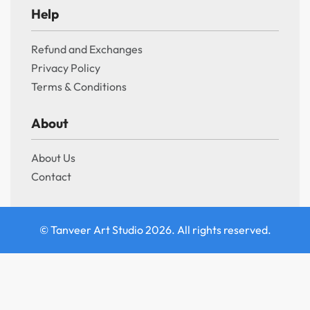
Help
Refund and Exchanges
Privacy Policy
Terms & Conditions
About
About Us
Contact
© Tanveer Art Studio 2026. All rights reserved.