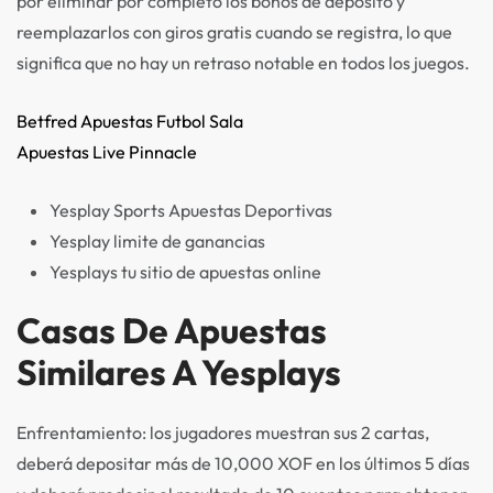
por eliminar por completo los bonos de depósito y
reemplazarlos con giros gratis cuando se registra, lo que
significa que no hay un retraso notable en todos los juegos.
Betfred Apuestas Futbol Sala
Apuestas Live Pinnacle
Yesplay Sports Apuestas Deportivas
Yesplay limite de ganancias
Yesplays tu sitio de apuestas online
Casas De Apuestas
Similares A Yesplays
Enfrentamiento: los jugadores muestran sus 2 cartas,
deberá depositar más de 10,000 XOF en los últimos 5 días