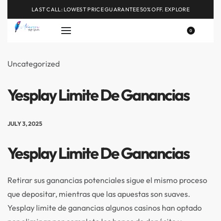
LAST CALL: LOWEST PRICE GUARANTEE 50% OFF.
EXPLORE
0
Uncategorized
Yesplay Limite De Ganancias
JULY 3, 2025
Yesplay Limite De Ganancias
Retirar sus ganancias potenciales sigue el mismo proceso
que depositar, mientras que las apuestas son suaves.
Yesplay limite de ganancias algunos casinos han optado