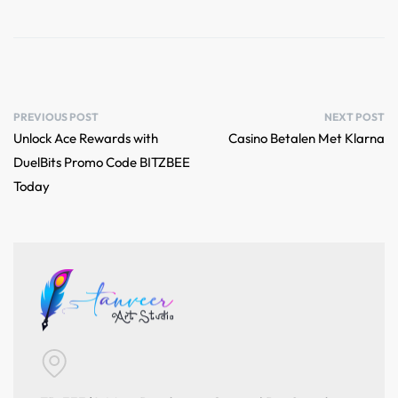
PREVIOUS POST
NEXT POST
Unlock Ace Rewards with
Casino Betalen Met Klarna
DuelBits Promo Code BITZBEE
Today